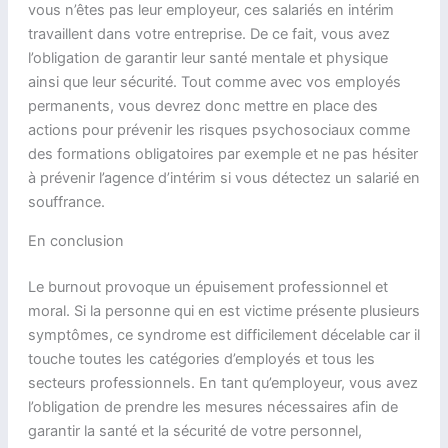
vous n’êtes pas leur employeur, ces salariés en intérim
travaillent dans votre entreprise. De ce fait, vous avez
l’obligation de garantir leur santé mentale et physique
ainsi que leur sécurité. Tout comme avec vos employés
permanents, vous devrez donc mettre en place des
actions pour prévenir les risques psychosociaux comme
des formations obligatoires par exemple et ne pas hésiter
à prévenir l’agence d’intérim si vous détectez un salarié en
souffrance.
En conclusion
Le burnout provoque un épuisement professionnel et
moral. Si la personne qui en est victime présente plusieurs
symptômes, ce syndrome est difficilement décelable car il
touche toutes les catégories d’employés et tous les
secteurs professionnels. En tant qu’employeur, vous avez
l’obligation de prendre les mesures nécessaires afin de
garantir la santé et la sécurité de votre personnel,