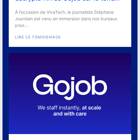
À l’occasion de VivaTech, le journaliste Stéphane
Jourdain est venu en immersion dans nos bureaux
pour...
LIRE LE TÉMOIGNAGE