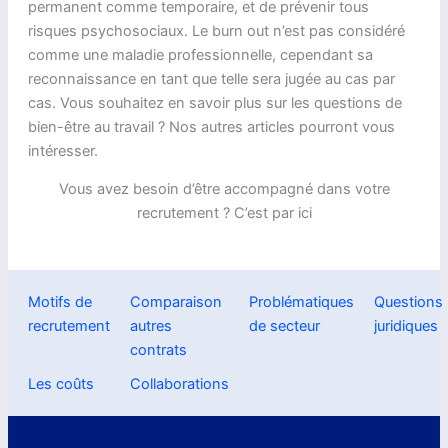
permanent comme temporaire, et de prévenir tous
risques psychosociaux. Le burn out n’est pas considéré
comme une maladie professionnelle, cependant sa
reconnaissance en tant que telle sera jugée au cas par
cas. Vous souhaitez en savoir plus sur les questions de
bien-être au travail ? Nos autres articles pourront vous
intéresser.
Vous avez besoin d’être accompagné dans votre
recrutement ? C’est par ici
Motifs de
Comparaison
Problématiques
Questions
recrutement
autres
de secteur
juridiques
contrats
Les coûts
Collaborations