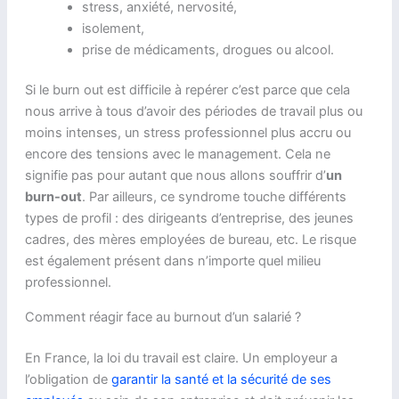
stress, anxiété, nervosité,
isolement,
prise de médicaments, drogues ou alcool.
Si le burn out est difficile à repérer c’est parce que cela
nous arrive à tous d’avoir des périodes de travail plus ou
moins intenses, un stress professionnel plus accru ou
encore des tensions avec le management. Cela ne
signifie pas pour autant que nous allons souffrir d’
un
burn-out
. Par ailleurs, ce syndrome touche différents
types de profil : des dirigeants d’entreprise, des jeunes
cadres, des mères employées de bureau, etc. Le risque
est également présent dans n’importe quel milieu
professionnel.
Comment réagir face au burnout d’un salarié ?
En France, la loi du travail est claire. Un employeur a
l’obligation de
garantir la santé et la sécurité de ses