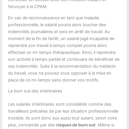
l’envoyer à la CPAM.
En cas de reconnaissance en tant que maladie
professionnelle, le salarié pourra alors toucher des
indemnités journalières et sera en arrêt de travail. Au
moment de la fin de l’arrêt, un salarié jugé incapable de
reprendre son travail à temps complet pourra alors
effectuer un mi-temps thérapeutique. Ainsi, il reprendra
son activité à temps partiel et continuera de bénéficier de
ses indemnités. Suite à la recommandation du médecin
du travail, vous ne pouvez vous opposer à la mise en
place de ce mi-temps sans donner vos motifs.
Le burn out des intérimaires
Les salariés intérimaires sont considérés comme des
travailleurs précaires de par leur situation professionnelle
instable. Ils sont donc eux aussi tout autant, sinon voire
plus, concernés par des
risques de burn out
. Même si