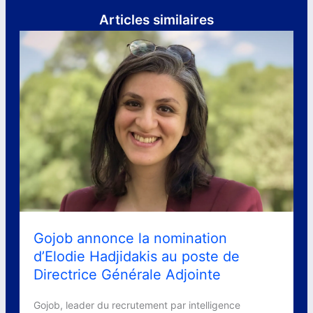
Articles similaires
Gojob annonce la nomination
d’Elodie Hadjidakis au poste de
Directrice Générale Adjointe
Gojob, leader du recrutement par intelligence