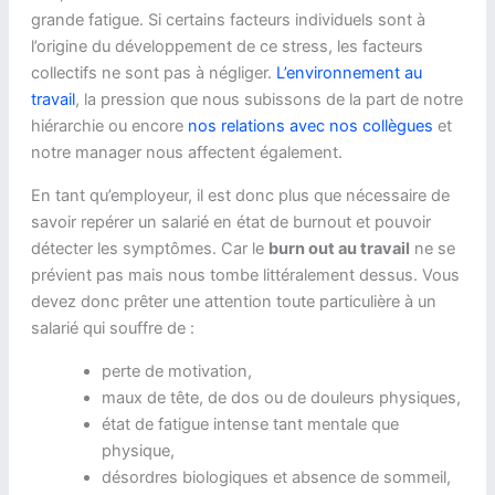
grande fatigue. Si certains facteurs individuels sont à
l’origine du développement de ce stress, les facteurs
collectifs ne sont pas à négliger.
L’environnement au
travail
, la pression que nous subissons de la part de notre
hiérarchie ou encore
nos relations avec nos collègues
et
notre manager nous affectent également.
En tant qu’employeur, il est donc plus que nécessaire de
savoir repérer un salarié en état de burnout et pouvoir
détecter les symptômes. Car le
burn out au travail
ne se
prévient pas mais nous tombe littéralement dessus. Vous
devez donc prêter une attention toute particulière à un
salarié qui souffre de :
perte de motivation,
maux de tête, de dos ou de douleurs physiques,
état de fatigue intense tant mentale que
physique,
désordres biologiques et absence de sommeil,