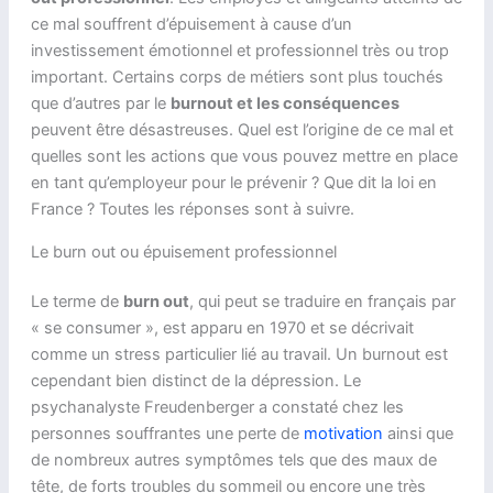
ce mal souffrent d’épuisement à cause d’un
investissement émotionnel et professionnel très ou trop
important. Certains corps de métiers sont plus touchés
que d’autres par le
burnout et les conséquences
peuvent être désastreuses. Quel est l’origine de ce mal et
quelles sont les actions que vous pouvez mettre en place
en tant qu’employeur pour le prévenir ? Que dit la loi en
France ? Toutes les réponses sont à suivre.
Le burn out ou épuisement professionnel
Le terme de
burn out
, qui peut se traduire en français par
« se consumer », est apparu en 1970 et se décrivait
comme un stress particulier lié au travail. Un burnout est
cependant bien distinct de la dépression. Le
psychanalyste Freudenberger a constaté chez les
personnes souffrantes une perte de
motivation
ainsi que
de nombreux autres symptômes tels que des maux de
tête, de forts troubles du sommeil ou encore une très