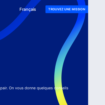
Français
TROUVEZ UNE MISSION
 pair. On vous donne quelques conseils