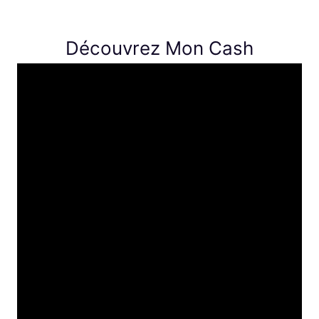
Découvrez Mon Cash