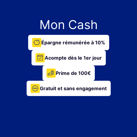
Mon Cash
Épargne rémunérée à 10%
Acompte dès le 1er jour
Prime de 100€
Gratuit et sans engagement