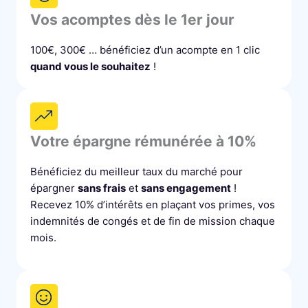
Vos acomptes dès le 1er jour
100€, 300€ … bénéficiez d’un acompte en 1 clic
quand vous le souhaitez
!
Votre épargne rémunérée à 10%
Bénéficiez du meilleur taux du marché pour
épargner
sans frais
et
sans engagement
!
Recevez 10% d’intérêts en plaçant vos primes, vos
indemnités de congés et de fin de mission chaque
mois.