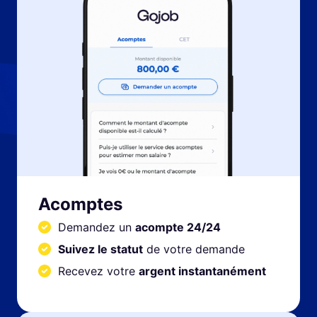
Acomptes
Demandez un
acompte 24/24
Suivez le statut
de votre demande
Recevez votre
argent instantanément