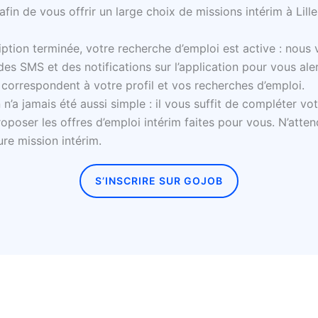
 afin de vous offrir un large choix de missions intérim à Lill
iption terminée, votre recherche d’emploi est active : nous
des SMS et des notifications sur l’application pour vous ale
 correspondent à votre profil et vos recherches d’emploi.
n’a jamais été aussi simple : il vous suffit de compléter vot
oposer les offres d’emploi intérim faites pour vous. N’atten
ure mission intérim.
S’INSCRIRE SUR GOJOB