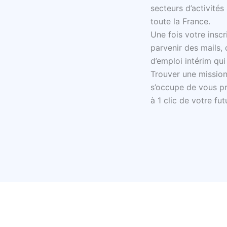
secteurs d’activités
toute la France.
Une fois votre inscr
parvenir des mails, 
d’emploi intérim qui
Trouver une mission 
s’occupe de vous pr
à 1 clic de votre fut