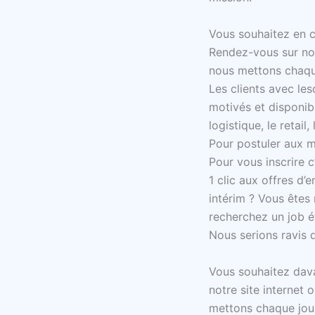
Vous souhaitez en c
Rendez-vous sur notr
nous mettons chaque 
Les clients avec les
motivés et disponib
logistique, le retail
Pour postuler aux mi
Pour vous inscrire 
1 clic aux offres d’
intérim ? Vous êtes
recherchez un job é
Nous serions ravis d
Vous souhaitez dav
notre site internet 
mettons chaque jour