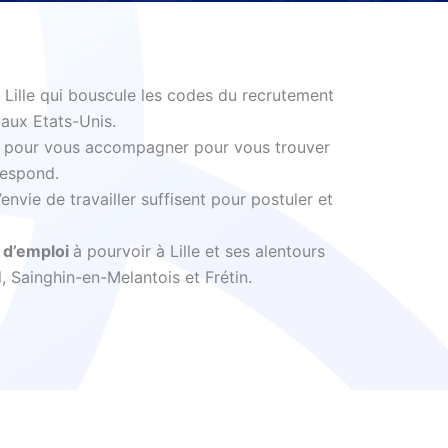
 Lille qui bouscule les codes du recrutement
aux Etats-Unis.
là pour vous accompagner pour vous trouver
respond.
nvie de travailler suffisent pour postuler et
 d’emploi
à pourvoir à Lille et ses alentours
 Sainghin-en-Melantois et Frétin.