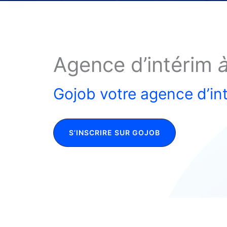
Agence d’intérim
Gojob votre agence d’in
S’INSCRIRE SUR GOJOB