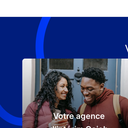
Votre agence