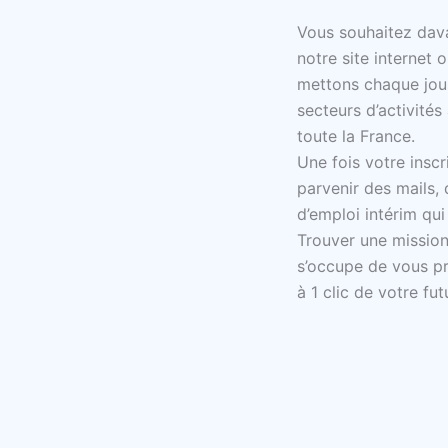
Vous souhaitez dav
notre site internet 
mettons chaque jour
secteurs d’activités
toute la France.
Une fois votre inscr
parvenir des mails, 
d’emploi intérim qui
Trouver une mission 
s’occupe de vous pr
à 1 clic de votre fut