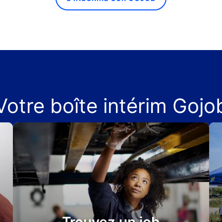
Votre boîte intérim Gojo