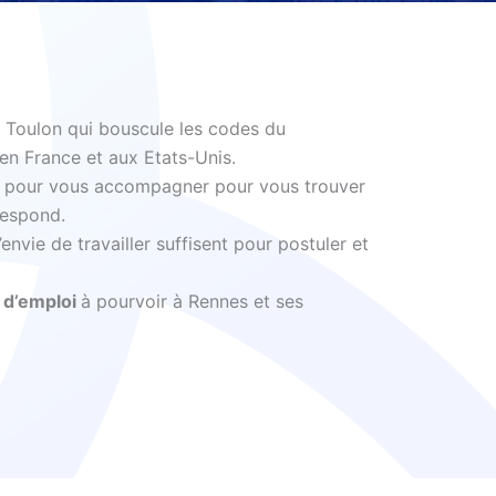
 Toulon qui bouscule les codes du
en France et aux Etats-Unis.
là pour vous accompagner pour vous trouver
respond.
nvie de travailler suffisent pour postuler et
 d’emploi
à pourvoir à Rennes et ses