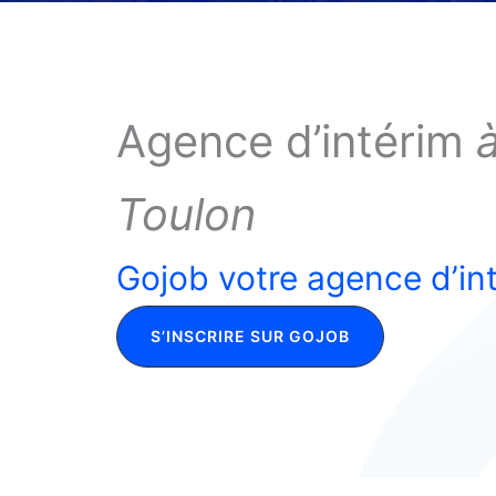
Agence d’intérim
Toulon
Gojob votre agence d’in
S’INSCRIRE SUR GOJOB