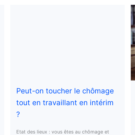
Peut-on toucher le chômage
tout en travaillant en intérim
?
Etat des lieux : vous êtes au chômage et