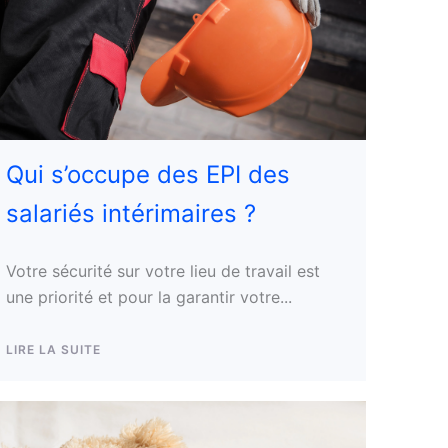
Qui s’occupe des EPI des
salariés intérimaires ?
Votre sécurité sur votre lieu de travail est
une priorité et pour la garantir votre...
LIRE LA SUITE