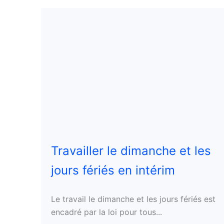
Travailler le dimanche et les
jours fériés en intérim
Le travail le dimanche et les jours fériés est
encadré par la loi pour tous...