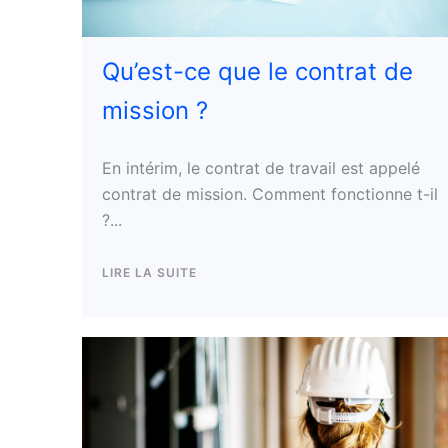
Qu’est-ce que le contrat de
mission ?
En intérim, le contrat de travail est appelé
contrat de mission. Comment fonctionne t-il
?...
LIRE LA SUITE