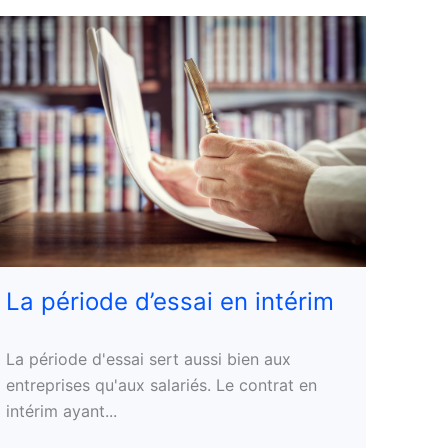
La période d’essai en intérim
La période d'essai sert aussi bien aux
entreprises qu'aux salariés. Le contrat en
intérim ayant...