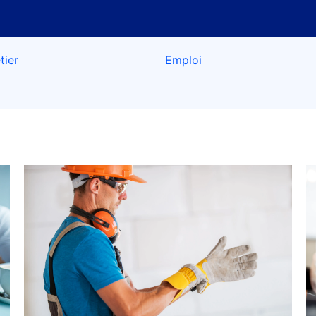
tier
Emploi