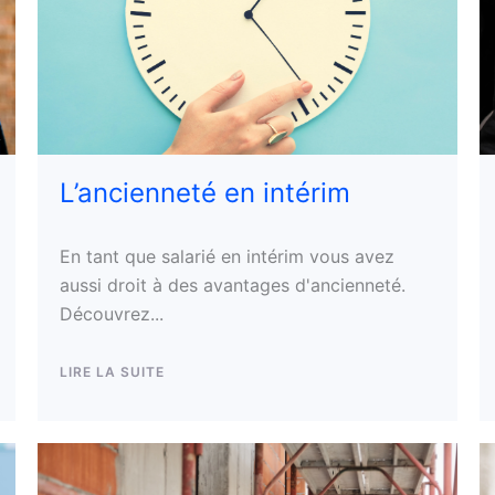
L’ancienneté en intérim
En tant que salarié en intérim vous avez
aussi droit à des avantages d'ancienneté.
Découvrez...
LIRE LA SUITE