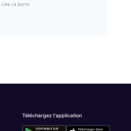
LIRE LA SUITE
Téléchargez l'application