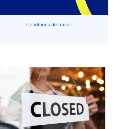
Conditions de travail