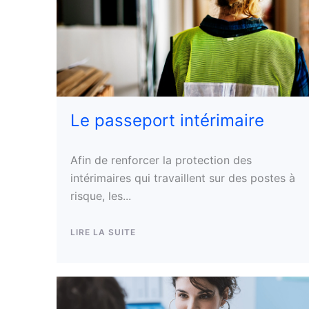
Le passeport intérimaire
Afin de renforcer la protection des
intérimaires qui travaillent sur des postes à
risque, les...
LIRE LA SUITE