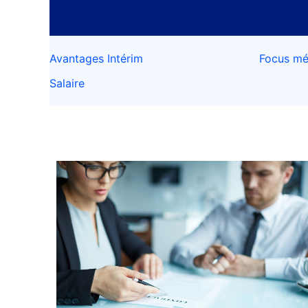
Avantages Intérim
Focus mé
Salaire