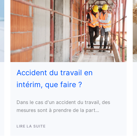
Accident du travail en
intérim, que faire ?
Dans le cas d'un accident du travail, des
mesures sont à prendre de la part...
LIRE LA SUITE