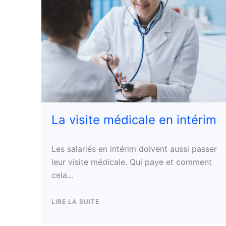
La visite médicale en intérim
Les salariés en intérim doivent aussi passer
leur visite médicale. Qui paye et comment
cela...
LIRE LA SUITE