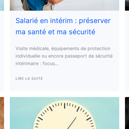
Salarié en intérim : préserver
ma santé et ma sécurité
Visite médicale, équipements de protection
individuelle ou encore passeport de sécurité
intérimaire : focus...
LIRE LA SUITE