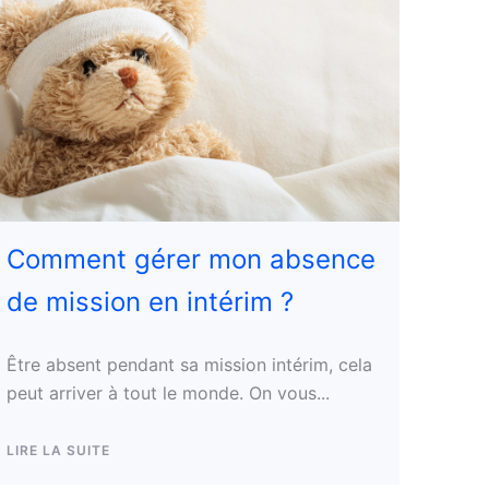
Comment gérer mon absence
de mission en intérim ?
Être absent pendant sa mission intérim, cela
peut arriver à tout le monde. On vous...
LIRE LA SUITE