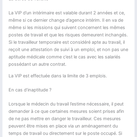
La VIP d’un intérimaire est valable durant 2 années et ce,
même si ce dernier change d’agence intérim. Il en va de
même si les missions qui suivent concernent les mêmes
postes de travail et que les risques demeurent inchangés.
Si le travailleur temporaire est considéré apte au travail, il
reçoit une attestation de suivi à un emploi, et non pas une
aptitude médicale comme c’est le cas avec les salariés
possédant un autre contrat.
La VIP est effectuée dans la limite de 3 emplois.
En cas d’inaptitude ?
Lorsque le médecin du travail l’estime nécessaire, il peut
demander à ce que certaines mesures soient prises afin
de ne pas mettre en danger le travailleur. Ces mesures
peuvent être mises en place via un aménagement du
temps de travail ou directement sur le poste occupé. Si