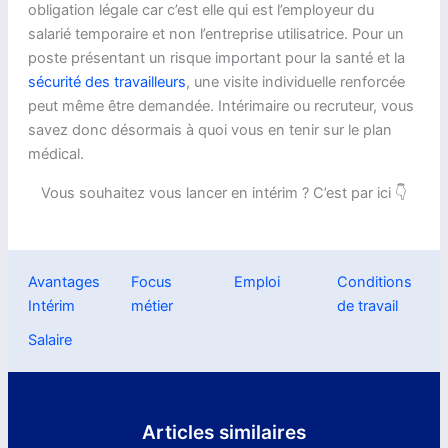
obligation légale car c’est elle qui est l’employeur du
salarié temporaire et non l’entreprise utilisatrice. Pour un
poste présentant un risque important pour la santé et la
sécurité des travailleurs
, une visite individuelle renforcée
peut même être demandée. Intérimaire ou recruteur, vous
savez donc désormais à quoi vous en tenir sur le plan
médical.
Vous souhaitez vous lancer en intérim ? C’est par ici 👇
Avantages
Focus
Emploi
Conditions
Intérim
métier
de travail
Salaire
Articles similaires