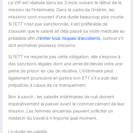
La VIP est réalisée dans les 3 mois suivant le début de la
mission de l’intérimaire. Dans le cadre de l’intérim, les
missions sont souvent d’une durée beaucoup plus courte.
Si l’ETT n’est pas sanctionnée, il est préférable de
s’assurer que le salarié ait déjà passé sa visite médicale au
préalable afin d’
éviter tous risques d’accidents
, surtout s’il
doit enchaîner plusieurs missions.
Si l’ETT ne respecte pas cette obligation, elle s’expose à
des sanctions légales dont une amende élevée voire une
peine de prison en cas de récidive. L’intérimaire peut
également poursuivre en justice son ETT s’il a subi des
préjudices à cause de ce manquement.
Bon à savoir : les salariés intérimaires de nuit doivent
impérativement la passer avant le commencement de leur
mission. Les femmes enceintes peuvent solliciter un
médecin du travail à n’importe quel moment.
La durée de validité