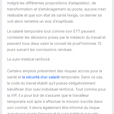
malgré les différentes propositions d’adaptation, de
transformation et d’aménagement du poste, aucune n’est
réalisable et que son état de santé l’exige, ce dernier se
voit alors remettre un avis d’inaptitude.
Le salarié temporaire tout comme son ETT peuvent
contester les décisions prises par le médecin du travail et
peuvent tous deux saisir le conseil de prud’hommes 15
jours suivant les conclusions rendues.
Le suivi médical renforcé
Certains emplois présentent des risques accrus pour la
santé et
la sécurité d’un salarié
temporaire. Dans ce cas,
le code du travail établit qu’il puisse obligatoirement
bénéficier d’un suivi individuel renforcé. Tout comme pour
la VIP, il a pour but de s’assurer que le travailleur
temporaire soit apte à effectuer la mission inscrite dans
son contrat. Il devra également être informé du risque
auquel son poste l’expose et le suivi médical que cela