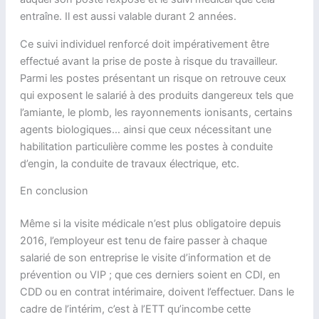
entraîne. Il est aussi valable durant 2 années.
Ce suivi individuel renforcé doit impérativement être
effectué avant la prise de poste à risque du travailleur.
Parmi les postes présentant un risque on retrouve ceux
qui exposent le salarié à des produits dangereux tels que
l’amiante, le plomb, les rayonnements ionisants, certains
agents biologiques… ainsi que ceux nécessitant une
habilitation particulière comme les postes à conduite
d’engin, la conduite de travaux électrique, etc.
En conclusion
Même si la visite médicale n’est plus obligatoire depuis
2016, l’employeur est tenu de faire passer à chaque
salarié de son entreprise le visite d’information et de
prévention ou VIP ; que ces derniers soient en CDI, en
CDD ou en contrat intérimaire, doivent l’effectuer. Dans le
cadre de l’intérim, c’est à l’ETT qu’incombe cette