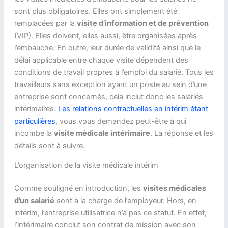
sont plus obligatoires. Elles ont simplement été
remplacées par la
visite d’information et de prévention
(VIP). Elles doivent, elles aussi, être organisées après
l’embauche. En outre, leur durée de validité ainsi que le
délai applicable entre chaque visite dépendent des
conditions de travail propres à l’emploi du salarié. Tous les
travailleurs sans exception ayant un poste au sein d’une
entreprise sont concernés, cela inclut donc les salariés
intérimaires.
Les relations contractuelles en intérim étant
particulières
, vous vous demandez peut-être à qui
incombe la
visite médicale intérimaire
. La réponse et les
détails sont à suivre.
L’organisation de la visite médicale intérim
Comme souligné en introduction, les
visites médicales
d’un salarié
sont à la charge de l’employeur. Hors, en
intérim, l’entreprise utilisatrice n’a pas ce statut. En effet,
l’intérimaire conclut son contrat de mission avec son