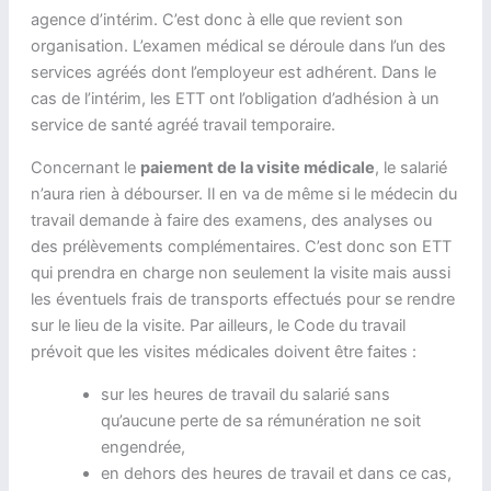
agence d’intérim. C’est donc à elle que revient son
organisation. L’examen médical se déroule dans l’un des
services agréés dont l’employeur est adhérent. Dans le
cas de l’intérim, les ETT ont l’obligation d’adhésion à un
service de santé agréé travail temporaire.
Concernant le
paiement de la visite médicale
, le salarié
n’aura rien à débourser. Il en va de même si le médecin du
travail demande à faire des examens, des analyses ou
des prélèvements complémentaires. C’est donc son ETT
qui prendra en charge non seulement la visite mais aussi
les éventuels frais de transports effectués pour se rendre
sur le lieu de la visite. Par ailleurs, le Code du travail
prévoit que les visites médicales doivent être faites :
sur les heures de travail du salarié sans
qu’aucune perte de sa rémunération ne soit
engendrée,
en dehors des heures de travail et dans ce cas,