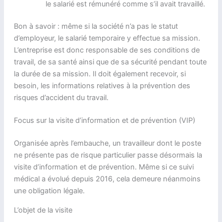
le salarié est rémunéré comme s’il avait travaillé.
Bon à savoir : même si la société n’a pas le statut
d’employeur, le salarié temporaire y effectue sa mission.
L’entreprise est donc responsable de ses conditions de
travail, de sa santé ainsi que de sa sécurité pendant toute
la durée de sa mission. Il doit également recevoir, si
besoin, les informations relatives à la prévention des
risques d’accident du travail.
Focus sur la visite d’information et de prévention (VIP)
Organisée après l’embauche, un travailleur dont le poste
ne présente pas de risque particulier passe désormais la
visite d’information et de prévention. Même si ce suivi
médical a évolué depuis 2016, cela demeure néanmoins
une obligation légale.
L’objet de la visite