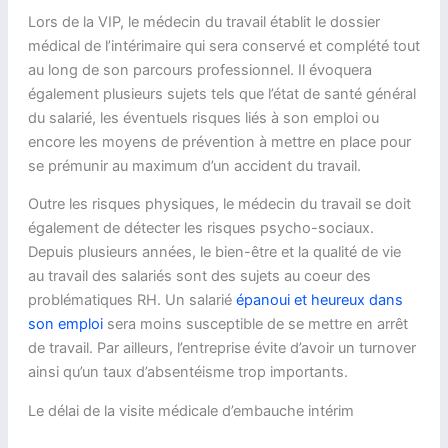
Lors de la VIP, le médecin du travail établit le dossier
médical de l’intérimaire qui sera conservé et complété tout
au long de son parcours professionnel. Il évoquera
également plusieurs sujets tels que l’état de santé général
du salarié, les éventuels risques liés à son emploi ou
encore les moyens de prévention à mettre en place pour
se prémunir au maximum d’un accident du travail.
Outre les risques physiques, le médecin du travail se doit
également de détecter les risques psycho-sociaux.
Depuis plusieurs années, le bien-être et la qualité de vie
au travail des salariés sont des sujets au coeur des
problématiques RH. Un salarié
épanoui et heureux dans
son emploi
sera moins susceptible de se mettre en arrêt
de travail. Par ailleurs, l’entreprise évite d’avoir un turnover
ainsi qu’un taux d’absentéisme trop importants.
Le délai de la visite médicale d’embauche intérim