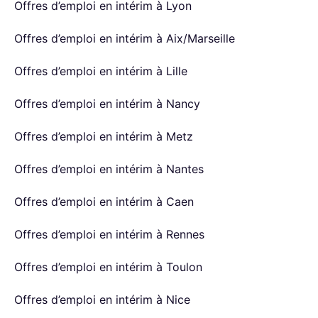
Offres d’emploi en intérim à Lyon
Offres d’emploi en intérim à Aix/Marseille
Offres d’emploi en intérim à Lille
Offres d’emploi en intérim à Nancy
Offres d’emploi en intérim à Metz
Offres d’emploi en intérim à Nantes
Offres d’emploi en intérim à Caen
Offres d’emploi en intérim à Rennes
Offres d’emploi en intérim à Toulon
Offres d’emploi en intérim à Nice