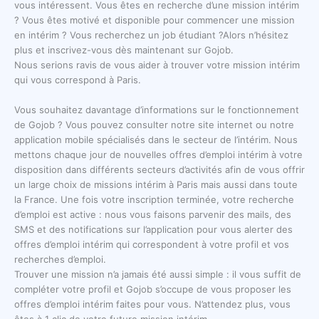
vous intéressent. Vous êtes en recherche d’une mission intérim
? Vous êtes motivé et disponible pour commencer une mission
en intérim ? Vous recherchez un job étudiant ?Alors n’hésitez
plus et inscrivez-vous dès maintenant sur Gojob.
Nous serions ravis de vous aider à trouver votre mission intérim
qui vous correspond à Paris.
Vous souhaitez davantage d’informations sur le fonctionnement
de Gojob ? Vous pouvez consulter notre site internet ou notre
application mobile spécialisés dans le secteur de l’intérim. Nous
mettons chaque jour de nouvelles offres d’emploi intérim à votre
disposition dans différents secteurs d’activités afin de vous offrir
un large choix de missions intérim à Paris mais aussi dans toute
la France. Une fois votre inscription terminée, votre recherche
d’emploi est active : nous vous faisons parvenir des mails, des
SMS et des notifications sur l’application pour vous alerter des
offres d’emploi intérim qui correspondent à votre profil et vos
recherches d’emploi.
Trouver une mission n’a jamais été aussi simple : il vous suffit de
compléter votre profil et Gojob s’occupe de vous proposer les
offres d’emploi intérim faites pour vous. N’attendez plus, vous