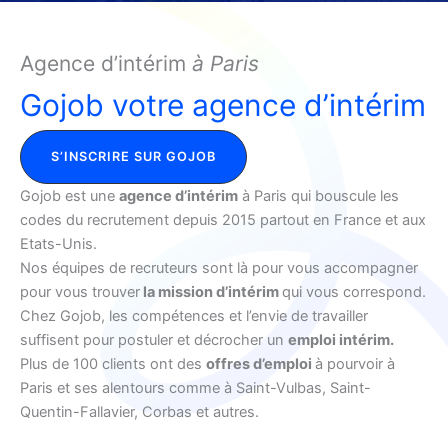
Agence d’intérim
à
Paris
Gojob votre agence d’intérim
S’INSCRIRE SUR GOJOB
Gojob est une
agence d’intérim
à Paris qui bouscule les
codes du recrutement depuis 2015 partout en France et aux
Etats-Unis.
Nos équipes de recruteurs sont là pour vous accompagner
pour vous trouver
la mission d’intérim
qui vous correspond.
Chez Gojob, les compétences et l’envie de travailler
suffisent pour postuler et décrocher un
emploi intérim.
Plus de 100 clients ont des
offres d’emploi
à pourvoir à
Paris et ses alentours comme à Saint-Vulbas, Saint-
Quentin-Fallavier, Corbas et autres.