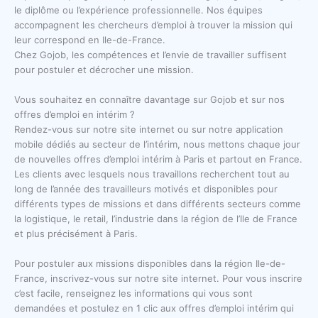
le diplôme ou l’expérience professionnelle. Nos équipes
accompagnent les chercheurs d’emploi à trouver la mission qui
leur correspond en Ile-de-France.
Chez Gojob, les compétences et l’envie de travailler suffisent
pour postuler et décrocher une mission.
Vous souhaitez en connaître davantage sur Gojob et sur nos
offres d’emploi en intérim ?
Rendez-vous sur notre site internet ou sur notre application
mobile dédiés au secteur de l’intérim, nous mettons chaque jour
de nouvelles offres d’emploi intérim à Paris et partout en France.
Les clients avec lesquels nous travaillons recherchent tout au
long de l’année des travailleurs motivés et disponibles pour
différents types de missions et dans différents secteurs comme
la logistique, le retail, l’industrie dans la région de l’Ile de France
et plus précisément à Paris.
Pour postuler aux missions disponibles dans la région Ile-de-
France, inscrivez-vous sur notre site internet. Pour vous inscrire
c’est facile, renseignez les informations qui vous sont
demandées et postulez en 1 clic aux offres d’emploi intérim qui