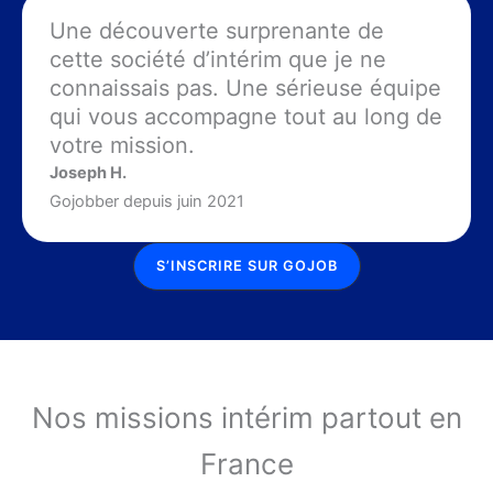
Une découverte surprenante de
cette société d’intérim que je ne
connaissais pas. Une sérieuse équipe
qui vous accompagne tout au long de
votre mission.
Joseph H.
Gojobber depuis juin 2021
S’INSCRIRE SUR GOJOB
Nos missions intérim partout en
France