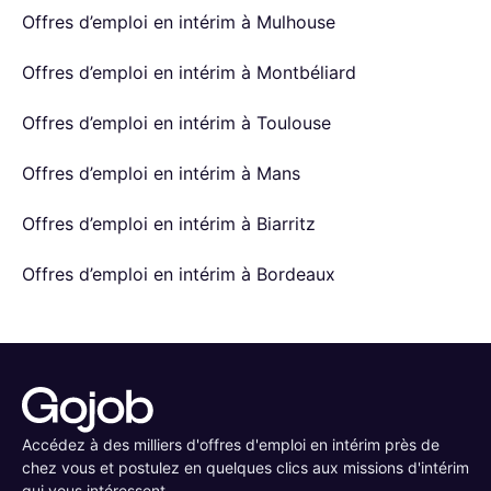
Offres d’emploi en intérim à Mulhouse
Offres d’emploi en intérim à Montbéliard
Offres d’emploi en intérim à Toulouse
Offres d’emploi en intérim à Mans
Offres d’emploi en intérim à Biarritz
Offres d’emploi en intérim à Bordeaux
Accédez à des milliers d'offres d'emploi en intérim près de
chez vous et postulez en quelques clics aux missions d'intérim
qui vous intéressent.