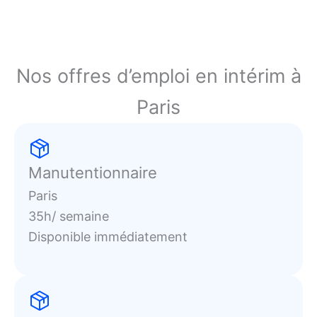
Nos offres d’emploi en intérim à
Paris
Manutentionnaire
Paris
35h/ semaine
Disponible immédiatement