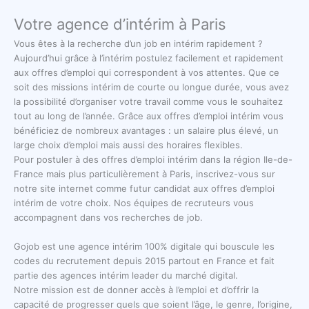
Votre agence d’intérim à Paris
Vous êtes à la recherche d’un job en intérim rapidement ?
Aujourd’hui grâce à l’intérim postulez facilement et rapidement
aux offres d’emploi qui correspondent à vos attentes. Que ce
soit des missions intérim de courte ou longue durée, vous avez
la possibilité d’organiser votre travail comme vous le souhaitez
tout au long de l’année. Grâce aux offres d’emploi intérim vous
bénéficiez de nombreux avantages : un salaire plus élevé, un
large choix d’emploi mais aussi des horaires flexibles.
Pour postuler à des offres d’emploi intérim dans la région Ile-de-
France mais plus particulièrement à Paris, inscrivez-vous sur
notre site internet comme futur candidat aux offres d’emploi
intérim de votre choix. Nos équipes de recruteurs vous
accompagnent dans vos recherches de job.
Gojob est une agence intérim 100% digitale qui bouscule les
codes du recrutement depuis 2015 partout en France et fait
partie des agences intérim leader du marché digital.
Notre mission est de donner accès à l’emploi et d’offrir la
capacité de progresser quels que soient l’âge, le genre, l’origine,