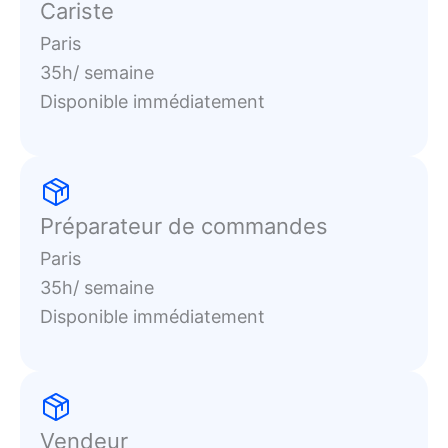
Cariste
Paris
35h/ semaine
Disponible immédiatement
Préparateur de commandes
Paris
35h/ semaine
Disponible immédiatement
Vendeur