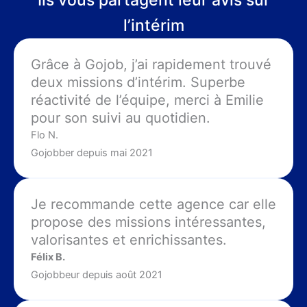
Ils vous partagent leur avis sur
l’intérim
Grâce à Gojob, j’ai rapidement trouvé
deux missions d’intérim. Superbe
réactivité de l’équipe, merci à Emilie
pour son suivi au quotidien.
Flo N.
Gojobber depuis mai 2021
Je recommande cette agence car elle
propose des missions intéressantes,
valorisantes et enrichissantes.
Félix B.
Gojobbeur depuis août 2021