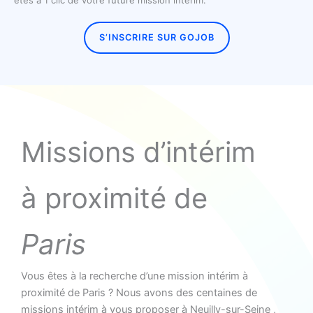
êtes à 1 clic de votre future mission intérim.
S’INSCRIRE SUR GOJOB
Missions d’intérim
à proximité de
Paris
Vous êtes à la recherche d’une mission intérim à
proximité de Paris ? Nous avons des centaines de
missions intérim à vous proposer à Neuilly-sur-Seine ,