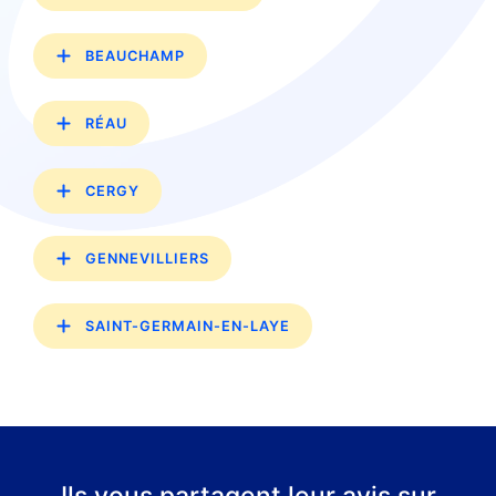
BEAUCHAMP
RÉAU
CERGY
GENNEVILLIERS
SAINT-GERMAIN-EN-LAYE