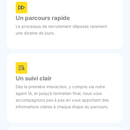
Un parcours rapide
Le processus de recrutement dépasse rarement
une dizaine de jours.
Un suivi clair
Dès la première interaction, y compris via notre
agent IA, et jusqu’à l’entretien final, nous vous
accompagnons pas à pas en vous apportant des
informations claires à chaque étape du parcours.