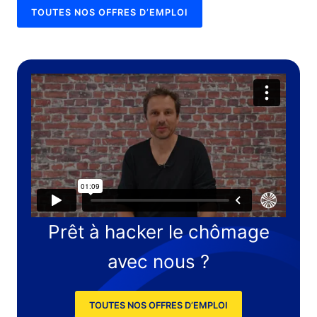
TOUTES NOS OFFRES D’EMPLOI
Prêt à hacker le chômage
avec nous ?
TOUTES NOS OFFRES D’EMPLOI