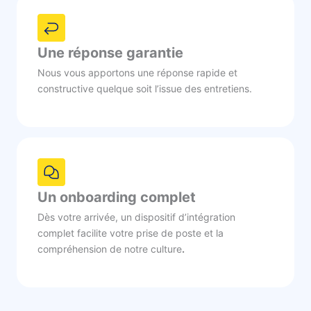
Une réponse garantie
Nous vous apportons une réponse rapide et
constructive quelque soit l’issue des entretiens.
Un onboarding complet
Dès votre arrivée, un dispositif d’intégration
complet facilite votre prise de poste et la
compréhension de notre culture
.