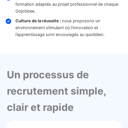
formation adaptés au projet professionnel de chaque
Gojobbee.
Culture de la réussite :
nous proposons un
environnement stimulant où l’innovation et
l’apprentissage sont encouragés au quotidien.
Un processus de
recrutement simple,
clair et rapide