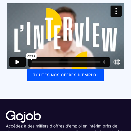
TOUTES NOS OFFRES D’EMPLOI
Accédez à des milliers d'offres d'emploi en intérim près de