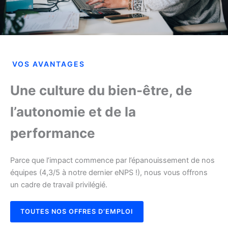
VOS AVANTAGES
Une culture du bien-être, de
l’autonomie et de la
performance
Parce que l’impact commence par l’épanouissement de nos
équipes (4,3/5 à notre dernier eNPS !), nous vous offrons
un cadre de travail privilégié.
TOUTES NOS OFFRES D’EMPLOI