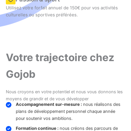
Utilisez votre forfait annuel de 150€ pour vos activités
culturelles ou sportives préférées.
Votre trajectoire chez
Gojob
Nous croyons en votre potentiel et nous vous donnons les
moyens de grandir et de vous développer
Accompagnement sur-mesure :
nous réalisons des
plans de développement personnel chaque année
pour soutenir vos ambitions.
Formation continue :
nous créons des parcours de