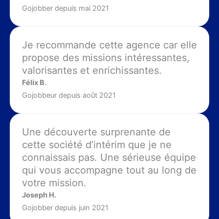
Gojobber depuis mai 2021
Je recommande cette agence car elle
propose des missions intéressantes,
valorisantes et enrichissantes.
Félix B.
Gojobbeur depuis août 2021
Une découverte surprenante de
cette société d’intérim que je ne
connaissais pas. Une sérieuse équipe
qui vous accompagne tout au long de
votre mission.
Joseph H.
Gojobber depuis juin 2021