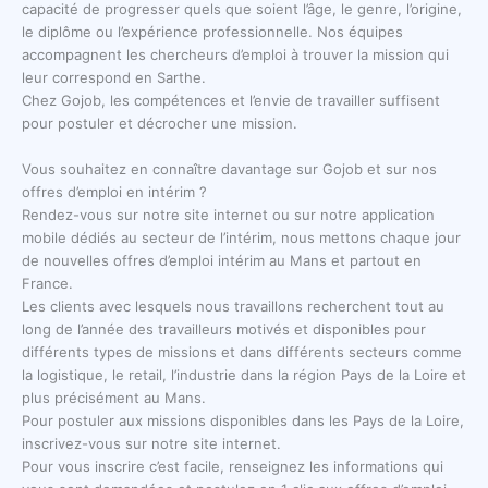
capacité de progresser quels que soient l’âge, le genre, l’origine,
le diplôme ou l’expérience professionnelle. Nos équipes
accompagnent les chercheurs d’emploi à trouver la mission qui
leur correspond en Sarthe.
Chez Gojob, les compétences et l’envie de travailler suffisent
pour postuler et décrocher une mission.
Vous souhaitez en connaître davantage sur Gojob et sur nos
offres d’emploi en intérim ?
Rendez-vous sur notre site internet ou sur notre application
mobile dédiés au secteur de l’intérim, nous mettons chaque jour
de nouvelles offres d’emploi intérim au Mans et partout en
France.
Les clients avec lesquels nous travaillons recherchent tout au
long de l’année des travailleurs motivés et disponibles pour
différents types de missions et dans différents secteurs comme
la logistique, le retail, l’industrie dans la région Pays de la Loire et
plus précisément au Mans.
Pour postuler aux missions disponibles dans les Pays de la Loire,
inscrivez-vous sur notre site internet.
Pour vous inscrire c’est facile, renseignez les informations qui