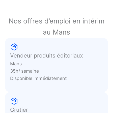
Nos offres d’emploi en intérim
au Mans
Vendeur produits éditoriaux
Mans
35h/ semaine
Disponible immédiatement
Grutier