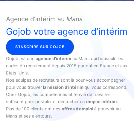
Agence d’intérim au
Mans
Gojob votre agence d’intérim
S’INSCRIRE SUR GOJOB
Gojob est une
agence d’intérim
au Mans qui bouscule les
codes du recrutement depuis 2015 partout en France et aux
Etats-Unis.
Nos équipes de recruteurs sont là pour vous accompagner
pour vous trouver
la mission d’intérim
qui vous correspond.
Chez Gojob, les compétences et l’envie de travailler
suffisent pour postuler et décrocher un
emploi intérim.
Plus de 100 clients ont des
offres d’emploi
à pourvoir au
Mans et ses alentours.