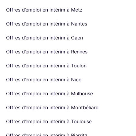
Offres d’emploi en intérim à Metz
Offres d’emploi en intérim à Nantes
Offres d’emploi en intérim à Caen
Offres d’emploi en intérim à Rennes
Offres d’emploi en intérim à Toulon
Offres d’emploi en intérim à Nice
Offres d’emploi en intérim à Mulhouse
Offres d’emploi en intérim à Montbéliard
Offres d’emploi en intérim à Toulouse
Offres d’emploi en intérim à Biarritz