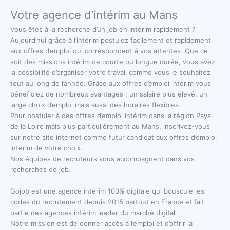
Votre agence d’intérim au Mans
Vous êtes à la recherche d’un job en intérim rapidement ?
Aujourd’hui grâce à l’intérim postulez facilement et rapidement
aux offres d’emploi qui correspondent à vos attentes. Que ce
soit des missions intérim de courte ou longue durée, vous avez
la possibilité d’organiser votre travail comme vous le souhaitez
tout au long de l’année. Grâce aux offres d’emploi intérim vous
bénéficiez de nombreux avantages : un salaire plus élevé, un
large choix d’emploi mais aussi des horaires flexibles.
Pour postuler à des offres d’emploi intérim dans la région Pays
de la Loire mais plus particulièrement au Mans, inscrivez-vous
sur notre site internet comme futur candidat aux offres d’emploi
intérim de votre choix.
Nos équipes de recruteurs vous accompagnent dans vos
recherches de job.
Gojob est une agence intérim 100% digitale qui bouscule les
codes du recrutement depuis 2015 partout en France et fait
partie des agences intérim leader du marché digital.
Notre mission est de donner accès à l’emploi et d’offrir la