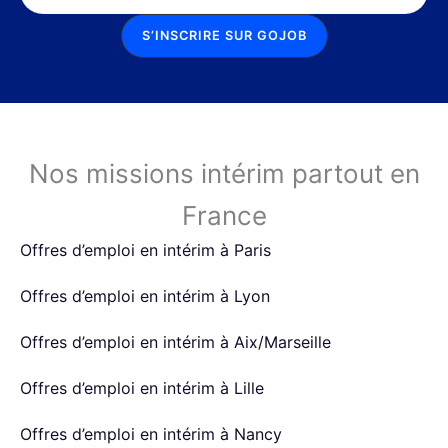
S’INSCRIRE SUR GOJOB
Nos missions intérim partout en
France
Offres d’emploi en intérim à Paris
Offres d’emploi en intérim à Lyon
Offres d’emploi en intérim à Aix/Marseille
Offres d’emploi en intérim à Lille
Offres d’emploi en intérim à Nancy