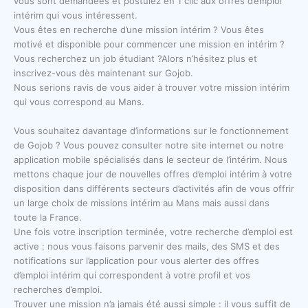
vous sont demandées et postulez en 1 clic aux offres d’emploi
intérim qui vous intéressent.
Vous êtes en recherche d’une mission intérim ? Vous êtes
motivé et disponible pour commencer une mission en intérim ?
Vous recherchez un job étudiant ?Alors n’hésitez plus et
inscrivez-vous dès maintenant sur Gojob.
Nous serions ravis de vous aider à trouver votre mission intérim
qui vous correspond au Mans.
Vous souhaitez davantage d’informations sur le fonctionnement
de Gojob ? Vous pouvez consulter notre site internet ou notre
application mobile spécialisés dans le secteur de l’intérim. Nous
mettons chaque jour de nouvelles offres d’emploi intérim à votre
disposition dans différents secteurs d’activités afin de vous offrir
un large choix de missions intérim au Mans mais aussi dans
toute la France.
Une fois votre inscription terminée, votre recherche d’emploi est
active : nous vous faisons parvenir des mails, des SMS et des
notifications sur l’application pour vous alerter des offres
d’emploi intérim qui correspondent à votre profil et vos
recherches d’emploi.
Trouver une mission n’a jamais été aussi simple : il vous suffit de