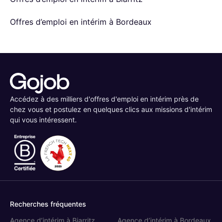
Offres d’emploi en intérim à Bordeaux
Accédez à des milliers d'offres d'emploi en intérim près de
chez vous et postulez en quelques clics aux missions d'intérim
qui vous intéressent.
Recherches fréquentes
Agence d’intérim à Biarritz
Agence d’intérim à Bordeaux