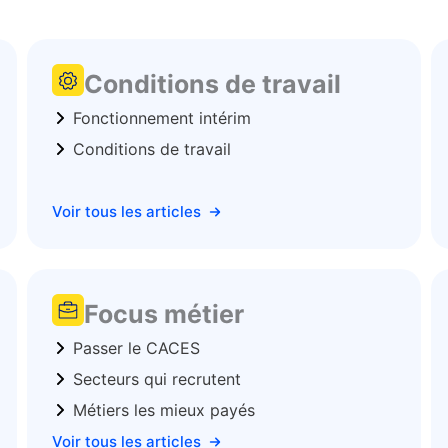
Conditions de travail
Fonctionnement intérim
Conditions de travail
Voir tous les articles
Focus métier
Passer le CACES
Secteurs qui recrutent
Métiers les mieux payés
Voir tous les articles