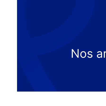
Nos ar