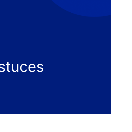
Astuces