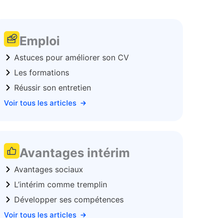
Emploi
Astuces pour améliorer son CV
Les formations
Réussir son entretien
Voir tous les articles
Avantages intérim
Avantages sociaux
L’intérim comme tremplin
Développer ses compétences
Voir tous les articles