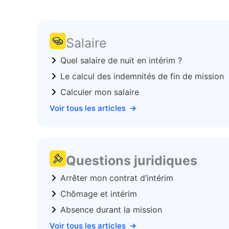
Salaire
Quel salaire de nuit en intérim ?
Le calcul des indemnités de fin de mission
Calculer mon salaire
Voir tous les articles
Questions juridiques
Arrêter mon contrat d’intérim
Chômage et intérim
Absence durant la mission
Voir tous les articles