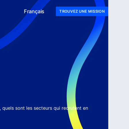
Français
TROUVEZ UNE MISSION
, quels sont les secteurs qui recrutent en