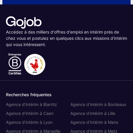
Accédez à des milliers d'offres d'emploi en intérim près de
chez vous et postulez en quelques clics aux missions d'intérim
qui vous intéressent.
Recherches fréquentes
Agence d’intérim à Biarritz
Agence d’intérim à Bordeaux
Agence d’intérim à Caen
Agence d’intérim à Lille
Agence d’intérim à Lyon
Agence d’intérim à Mans
Agence d’intérim à Marseille
Agence d’intérim à Metz