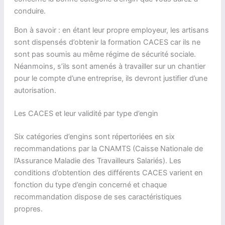
conduire.
Bon à savoir : en étant leur propre employeur, les artisans
sont dispensés d’obtenir la formation CACES car ils ne
sont pas soumis au même régime de sécurité sociale.
Néanmoins, s’ils sont amenés à travailler sur un chantier
pour le compte d’une entreprise, ils devront justifier d’une
autorisation.
Les CACES et leur validité par type d’engin
Six catégories d’engins sont répertoriées en six
recommandations par la CNAMTS (Caisse Nationale de
l’Assurance Maladie des Travailleurs Salariés). Les
conditions d’obtention des différents CACES varient en
fonction du type d’engin concerné et chaque
recommandation dispose de ses caractéristiques
propres.