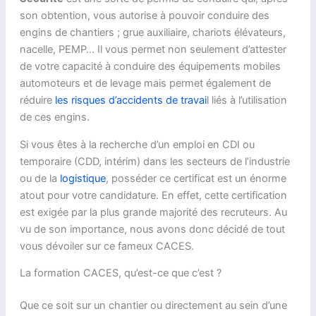
son obtention, vous autorise à pouvoir conduire des
engins de chantiers ; grue auxiliaire, chariots élévateurs,
nacelle, PEMP… Il vous permet non seulement d’attester
de votre capacité à conduire des équipements mobiles
automoteurs et de levage mais permet également de
réduire
les risques d’accidents de travai
l liés à l’utilisation
de ces engins.
Si vous êtes à la recherche d’un emploi en CDI ou
temporaire (CDD, intérim) dans les secteurs de l’industrie
ou de la
logistique
, posséder ce certificat est un énorme
atout pour votre candidature. En effet, cette certification
est exigée par la plus grande majorité des recruteurs. Au
vu de son importance, nous avons donc décidé de tout
vous dévoiler sur ce fameux CACES.
La formation CACES, qu’est-ce que c’est ?
Que ce soit sur un chantier ou directement au sein d’une