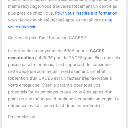
même recyclage, vous trouverez forcément un centre au
plus près de chez vous.
Pour vous inscrire à la formation
,
vous devrez avoir été déclaré apte au travail lors d’
une
visite médicale
.
Quel est le prix d’une formation CACES ?
Le prix varie en moyenne de
600€
pour le
CACES
manutention
à
4 000€
pour le CACES grue. Bien que cela
puisse paraître onéreux, il est important de considérer
cette dépense comme un investissement. En effet,
l’obtention d’un CACES est un facteur très favorable à
votre embauche. C’est la garantie pour tous vos
potentiels futurs employeurs que vous êtes aptes d’un
point de vue théorique et pratique à conduire un engin. Le
retour sur investissement est donc considérable !
En conclusion