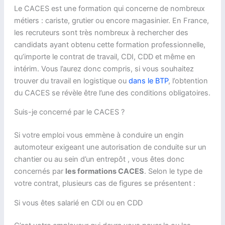
Le CACES est une formation qui concerne de nombreux
métiers : cariste, grutier ou encore magasinier. En France,
les recruteurs sont très nombreux à rechercher des
candidats ayant obtenu cette formation professionnelle,
qu’importe le contrat de travail, CDI, CDD et même en
intérim. Vous l’aurez donc compris, si vous souhaitez
trouver du travail en logistique ou
dans le BTP
, l’obtention
du CACES se révèle être l’une des conditions obligatoires.
Suis-je concerné par le CACES ?
Si votre emploi vous emmène à conduire un engin
automoteur exigeant une autorisation de conduite sur un
chantier ou au sein d’un entrepôt , vous êtes donc
concernés par
les formations CACES
. Selon le type de
votre contrat, plusieurs cas de figures se présentent :
Si vous êtes salarié en CDI ou en CDD