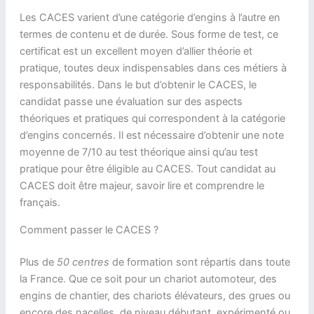
Les CACES varient d’une catégorie d’engins à l’autre en
termes de contenu et de durée. Sous forme de test, ce
certificat est un excellent moyen d’allier théorie et
pratique, toutes deux indispensables dans ces métiers à
responsabilités. Dans le but d’obtenir le CACES, le
candidat passe une évaluation sur des aspects
théoriques et pratiques qui correspondent à la catégorie
d’engins concernés. Il est nécessaire d’obtenir une note
moyenne de 7/10 au test théorique ainsi qu’au test
pratique pour être éligible au CACES. Tout candidat au
CACES doit être majeur, savoir lire et comprendre le
français.
Comment passer le CACES ?
Plus de
50 centres
de formation sont répartis dans toute
la France. Que ce soit pour un chariot automoteur, des
engins de chantier, des chariots élévateurs, des grues ou
encore des nacelles, de niveau débutant, expérimenté ou