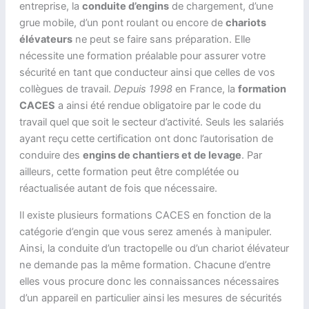
entreprise, la
conduite d’engins
de chargement, d’une
grue mobile, d’un pont roulant ou encore de
chariots
élévateurs
ne peut se faire sans préparation. Elle
nécessite une formation préalable pour assurer votre
sécurité en tant que conducteur ainsi que celles de vos
collègues de travail.
Depuis 1998
en France, la
formation
CACES
a ainsi été rendue obligatoire par le code du
travail quel que soit le secteur d’activité. Seuls les salariés
ayant reçu cette certification ont donc l’autorisation de
conduire des
engins de chantiers et de levage
. Par
ailleurs, cette formation peut être complétée ou
réactualisée autant de fois que nécessaire.
Il existe plusieurs formations CACES en fonction de la
catégorie d’engin que vous serez amenés à manipuler.
Ainsi, la conduite d’un tractopelle ou d’un chariot élévateur
ne demande pas la même formation. Chacune d’entre
elles vous procure donc les connaissances nécessaires
d’un appareil en particulier ainsi les mesures de sécurités