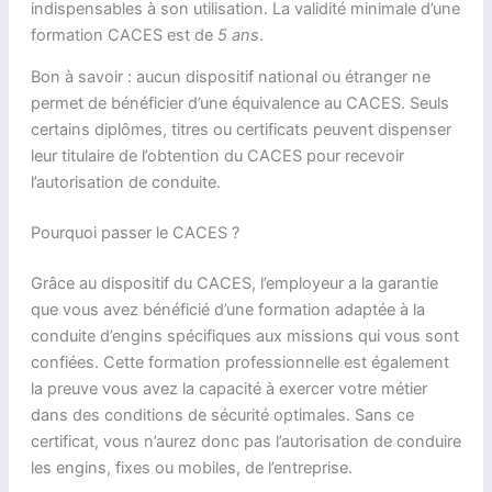
indispensables à son utilisation. La validité minimale d’une
formation CACES est de
5 ans
.
Bon à savoir : aucun dispositif national ou étranger ne
permet de bénéficier d’une équivalence au CACES. Seuls
certains diplômes, titres ou certificats peuvent dispenser
leur titulaire de l’obtention du CACES pour recevoir
l’autorisation de conduite.
Pourquoi passer le CACES ?
Grâce au dispositif du CACES, l’employeur a la garantie
que vous avez bénéficié d’une formation adaptée à la
conduite d’engins spécifiques aux missions qui vous sont
confiées. Cette formation professionnelle est également
la preuve vous avez la capacité à exercer votre métier
dans des conditions de sécurité optimales. Sans ce
certificat, vous n’aurez donc pas l’autorisation de conduire
les engins, fixes ou mobiles, de l’entreprise.