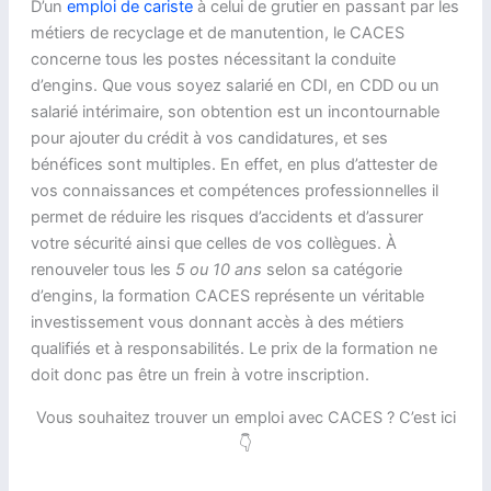
D’un
emploi de cariste
à celui de grutier en passant par les
métiers de recyclage et de manutention, le CACES
concerne tous les postes nécessitant la conduite
d’engins. Que vous soyez salarié en CDI, en CDD ou un
salarié intérimaire, son obtention est un incontournable
pour ajouter du crédit à vos candidatures, et ses
bénéfices sont multiples. En effet, en plus d’attester de
vos connaissances et compétences professionnelles il
permet de réduire les risques d’accidents et d’assurer
votre sécurité ainsi que celles de vos collègues. À
renouveler tous les
5 ou 10 ans
selon sa catégorie
d’engins, la formation CACES représente un véritable
investissement vous donnant accès à des métiers
qualifiés et à responsabilités. Le prix de la formation ne
doit donc pas être un frein à votre inscription.
Vous souhaitez trouver un emploi avec CACES ? C’est ici
👇