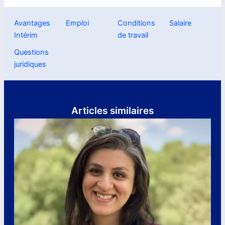
Avantages
Emploi
Conditions
Salaire
Intérim
de travail
Questions
juridiques
Articles similaires