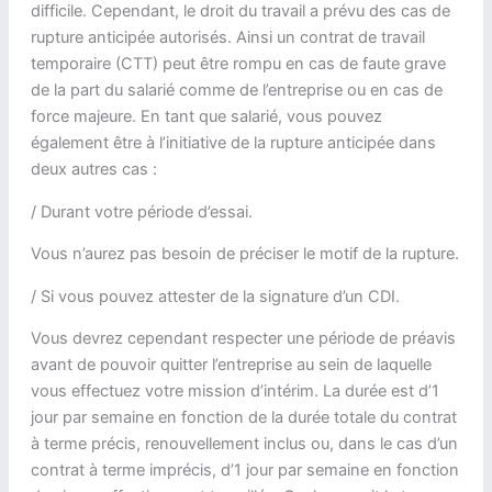
difficile. Cependant, le droit du travail a prévu des cas de
rupture anticipée autorisés. Ainsi un contrat de travail
temporaire (CTT) peut être rompu en cas de faute grave
de la part du salarié comme de l’entreprise ou en cas de
force majeure. En tant que salarié, vous pouvez
également être à l’initiative de la rupture anticipée dans
deux autres cas :
/ Durant votre période d’essai.
Vous n’aurez pas besoin de préciser le motif de la rupture.
/ Si vous pouvez attester de la signature d’un CDI.
Vous devrez cependant respecter une période de préavis
avant de pouvoir quitter l’entreprise au sein de laquelle
vous effectuez votre mission d’intérim. La durée est d’1
jour par semaine en fonction de la durée totale du contrat
à terme précis, renouvellement inclus ou, dans le cas d’un
contrat à terme imprécis, d’1 jour par semaine en fonction