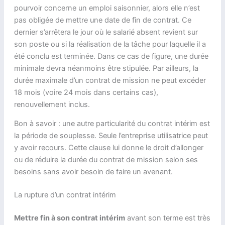
pourvoir concerne un emploi saisonnier, alors elle n’est
pas obligée de mettre une date de fin de contrat. Ce
dernier s’arrêtera le jour où le salarié absent revient sur
son poste ou si la réalisation de la tâche pour laquelle il a
été conclu est terminée. Dans ce cas de figure, une durée
minimale devra néanmoins être stipulée. Par ailleurs, la
durée maximale d’un contrat de mission ne peut excéder
18 mois (voire 24 mois dans certains cas),
renouvellement inclus.
Bon à savoir : une autre particularité du contrat intérim est
la période de souplesse. Seule l’entreprise utilisatrice peut
y avoir recours. Cette clause lui donne le droit d’allonger
ou de réduire la durée du contrat de mission selon ses
besoins sans avoir besoin de faire un avenant.
La rupture d’un contrat intérim
Mettre fin à son contrat intérim
avant son terme est très