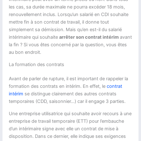
les cas, sa durée maximale ne pourra excéder 18 mois,
renouvellement inclus. Lorsqu’un salarié en CDI souhaite
mettre fin à son contrat de travail, il donne tout
simplement sa démission. Mais qu’en est-il du salarié
intérimaire qui souhaite
arrêter son contrat intérim
avant
la fin ? Si vous êtes concerné par la question, vous êtes
au bon endroit.
La formation des contrats
Avant de parler de rupture, il est important de rappeler la
formation des contrats en intérim. En effet, le
contrat
intérim
se distingue clairement des autres contrats
temporaires (CDD, saisonnier…) car il engage 3 parties.
Une entreprise utilisatrice qui souhaite avoir recours à une
entreprise de travail temporaire (ETT) pour l’embauche
d’un intérimaire signe avec elle un contrat de mise à
disposition. Dans ce dernier, elle indique ses exigences