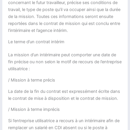
concernant le futur travailleur, précise ses conditions de
travail, le type de poste qu’il va occuper ainsi que la durée
de la mission. Toutes ces informations seront ensuite
reportées dans le contrat de mission qui est conclu entre
l’intérimaire et l’agence intérim.
Le terme d’un contrat intérim
La mission d’un intérimaire peut comporter une date de
fin précise ou non selon le motif de recours de l’entreprise
utilisatrice :
/ Mission à terme précis
La date de la fin du contrat est expressément écrite dans
le contrat de mise à disposition et le contrat de mission.
/ Mission à terme imprécis
Si l’entreprise utilisatrice a recours à un intérimaire afin de
remplacer un salarié en CDI absent ou si le poste à