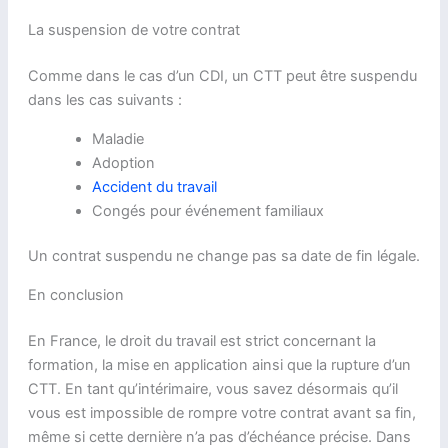
La suspension de votre contrat
Comme dans le cas d’un CDI, un CTT peut être suspendu
dans les cas suivants :
Maladie
Adoption
Accident du travail
Congés pour événement familiaux
Un contrat suspendu ne change pas sa date de fin légale.
En conclusion
En France, le droit du travail est strict concernant la
formation, la mise en application ainsi que la rupture d’un
CTT. En tant qu’intérimaire, vous savez désormais qu’il
vous est impossible de rompre votre contrat avant sa fin,
même si cette dernière n’a pas d’échéance précise. Dans