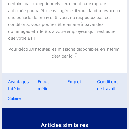
certains cas exceptionnels seulement, une rupture
anticipée pourra être envisagée et il vous faudra respecter
une période de préavis. Si vous ne respectez pas ces
conditions, vous pourrez être amené à payer des
dommages et intérêts à votre employeur qui n’est autre
que votre ETT.
Pour découvrir toutes les missions disponibles en intérim,
c’est par ici 👇
Avantages
Focus
Emploi
Conditions
Intérim
métier
de travail
Salaire
Articles similaires