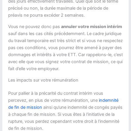
des jours effectivement travaillés. Quel que soit le terme
précisé ou non, la durée maximale de la période de
préavis ne pourra excéder 2 semaines.
Vous ne pouvez donc pas
annuler votre mission intérim
sauf dans les cas cités précédemment. Le cadre juridique
du travail temporaire est très strict et si vous ne respectez
pas ces conditions, vous pourrez être amené à payer des
dommages et intérêts à votre ETT. Car rappelons-le, c’est
avec elle que vous signez votre contrat de mission, ce qui
fait d’elle votre employeur.
Les impacts sur votre rémunération
Pour pallier à la précarité du contrat intérim vous
percevez, en plus de votre rémunération, une
indemnité
de fin de mission
ainsi qu’une indemnité de congés payés
à chaque fin de mission. Si vous êtes à l’initiative de la
rupture, vous perdez cependant votre droit à l’indemnité
de fin de mission.