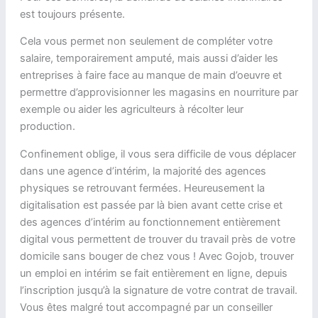
est toujours présente.
Cela vous permet non seulement de compléter votre
salaire, temporairement amputé, mais aussi d’aider les
entreprises à faire face au manque de main d’oeuvre et
permettre d’approvisionner les magasins en nourriture par
exemple ou aider les agriculteurs à récolter leur
production.
Confinement oblige, il vous sera difficile de vous déplacer
dans une agence d’intérim, la majorité des agences
physiques se retrouvant fermées. Heureusement la
digitalisation est passée par là bien avant cette crise et
des agences d’intérim au fonctionnement entièrement
digital vous permettent de trouver du travail près de votre
domicile sans bouger de chez vous ! Avec Gojob, trouver
un emploi en intérim se fait entièrement en ligne, depuis
l’inscription jusqu’à la signature de votre contrat de travail.
Vous êtes malgré tout accompagné par un conseiller