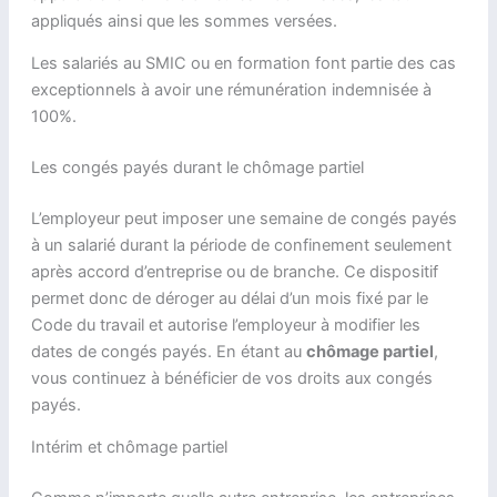
appliqués ainsi que les sommes versées.
Les salariés au SMIC ou en formation font partie des cas
exceptionnels à avoir une rémunération indemnisée à
100%.
Les congés payés durant le chômage partiel
L’employeur peut imposer une semaine de congés payés
à un salarié durant la période de confinement seulement
après accord d’entreprise ou de branche. Ce dispositif
permet donc de déroger au délai d’un mois fixé par le
Code du travail et autorise l’employeur à modifier les
dates de congés payés. En étant au
chômage partiel
,
vous continuez à bénéficier de vos droits aux congés
payés.
Intérim et chômage partiel