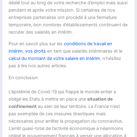
dédié tout au long de votre recherche d’emploi mais aussi
pendant et après votre mission. Si certaines de nos
entreprises partenaires ont procédé à une fermeture
temporaire, bon nombres d’établissements continuent de
recruter des salariés en intérim.
Pour en savoir plus sur les
conditions de travail en
intérim
,
vos droits
en tant que salariés intérimaires et le
calcul du montant de votre salaire en intérim
, n’hésitez
pas à lire nos autres articles.
En conclusion
L’épidémie de Covid-19 qui frappe le monde entier a
obligé les Etats à mettre en place une
situation de
confinement
au sein de leur territoire. La France n’est
pas exemptée de ces mesures drastiques mais
nécessaires pour arrêter la propagation du coronavirus.
L’arrêt quasi-total de l’activité économique a néanmoins
obligé le gouvernement français à verser une allocation à