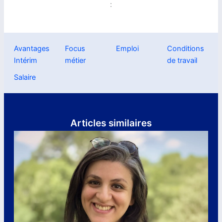
:
Avantages
Focus
Emploi
Conditions
Intérim
métier
de travail
Salaire
Articles similaires