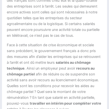
des français sont confinés chez eux et la quasi-totalité
des entreprises sont à l’arrêt. Les seules qui demeurent
encore actives sont celles qui sont nécessaires à notre
quotidien telles que les entreprises du secteur
agroalimentaire ou de la logistique. Si certains salariés
peuvent encore poursuivre une activité totale ou partielle
en télétravail, ce n’est pas le cas de tous.
Face à cette situation de crise économique et sociale
sans précédent, le gouvernement français a donc pris
des mesures afin d’aider les entreprises qui se retrouvent
à l’arrêt et ont dû mettre leurs
salariés au chômage
technique
. Ainsi un employeur peut avoir
recours au
chômage partiel
afin de réduire ou de suspendre son
activité sans avoir recours au licenciement économique.
Quelles sont les conditions pour recevoir les aides au
chômage partiel ? Quel sera le montant de votre
rémunération ? En tant que salarié en activité partielle,
pouvez-vous
travailler en intérim pour compléter votre