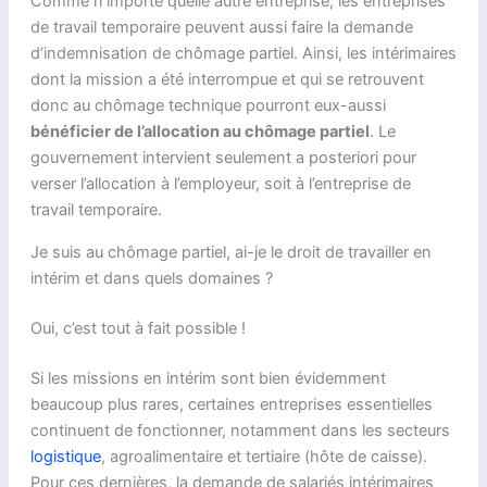
Comme n’importe quelle autre entreprise, les entreprises
de travail temporaire peuvent aussi faire la demande
d’indemnisation de chômage partiel. Ainsi, les intérimaires
dont la mission a été interrompue et qui se retrouvent
donc au chômage technique pourront eux-aussi
bénéficier de l’allocation au chômage partiel
. Le
gouvernement intervient seulement a posteriori pour
verser l’allocation à l’employeur, soit à l’entreprise de
travail temporaire.
Je suis au chômage partiel, ai-je le droit de travailler en
intérim et dans quels domaines ?
Oui, c’est tout à fait possible !
Si les missions en intérim sont bien évidemment
beaucoup plus rares, certaines entreprises essentielles
continuent de fonctionner, notamment dans les secteurs
logistique
, agroalimentaire et tertiaire (hôte de caisse).
Pour ces dernières, la demande de salariés intérimaires