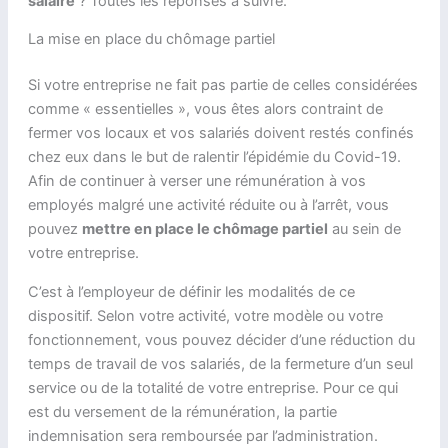
salaire
? Toutes les réponses à suivre.
La mise en place du chômage partiel
Si votre entreprise ne fait pas partie de celles considérées
comme « essentielles », vous êtes alors contraint de
fermer vos locaux et vos salariés doivent restés confinés
chez eux dans le but de ralentir l’épidémie du Covid-19.
Afin de continuer à verser une rémunération à vos
employés malgré une activité réduite ou à l’arrêt, vous
pouvez
mettre en place le chômage partiel
au sein de
votre entreprise.
C’est à l’employeur de définir les modalités de ce
dispositif. Selon votre activité, votre modèle ou votre
fonctionnement, vous pouvez décider d’une réduction du
temps de travail de vos salariés, de la fermeture d’un seul
service ou de la totalité de votre entreprise. Pour ce qui
est du versement de la rémunération, la partie
indemnisation sera remboursée par l’administration.