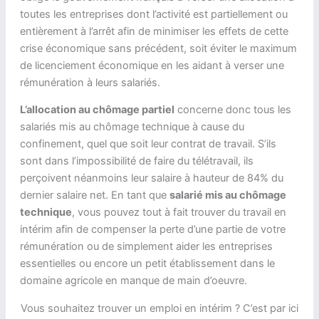
toutes les entreprises dont l’activité est partiellement ou
entièrement à l’arrêt afin de minimiser les effets de cette
crise économique sans précédent, soit éviter le maximum
de licenciement économique en les aidant à verser une
rémunération à leurs salariés.
L’allocation au chômage partiel
concerne donc tous les
salariés mis au chômage technique à cause du
confinement, quel que soit leur contrat de travail. S’ils
sont dans l’impossibilité de faire du télétravail, ils
perçoivent néanmoins leur salaire à hauteur de 84% du
dernier salaire net. En tant que
salarié mis au chômage
technique
, vous pouvez tout à fait trouver du travail en
intérim afin de compenser la perte d’une partie de votre
rémunération ou de simplement aider les entreprises
essentielles ou encore un petit établissement dans le
domaine agricole en manque de main d’oeuvre.
Vous souhaitez trouver un emploi en intérim ? C’est par ici