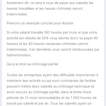
Autrement dit, ce sera à vous de payer aux salariés les
heures travaillées et les heures chômées seront
indemnisées.
Prenons un exemple concret pour illustrer :
Si votre salarié travaille
160 heures
par mois et que votre
activité est réduite de
50%
vous devrez donc lui payer
80
heures
et les
80 heures
restantes chômées seront
indemnisées. Ces dernières vous seront remboursées par
l’administration.
Qui a le droit au chômage partiel
Toutes les entreprises ayant des difficultés importantes à
maintenir leur activité ou qui sont contraintes de l’arrêter
peuvent mettre leurs salariés au chômage technique et
avoir recours au chômage partiel, dans la limite d’une
période de
12 mois
renouvelables et de
1 000 heures
de
travail par salarié et par an. Tous les salariés ayant un