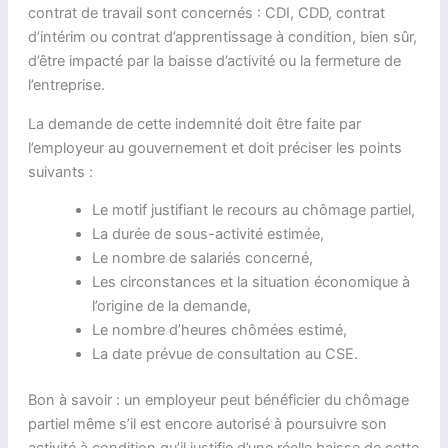
contrat de travail sont concernés : CDI, CDD, contrat
d’intérim ou contrat d’apprentissage à condition, bien sûr,
d’être impacté par la baisse d’activité ou la fermeture de
l’entreprise.
La demande de cette indemnité doit être faite par
l’employeur au gouvernement et doit préciser les points
suivants :
Le motif justifiant le recours au chômage partiel,
La durée de sous-activité estimée,
Le nombre de salariés concerné,
Les circonstances et la situation économique à
l’origine de la demande,
Le nombre d’heures chômées estimé,
La date prévue de consultation au CSE.
Bon à savoir : un employeur peut bénéficier du chômage
partiel même s’il est encore autorisé à poursuivre son