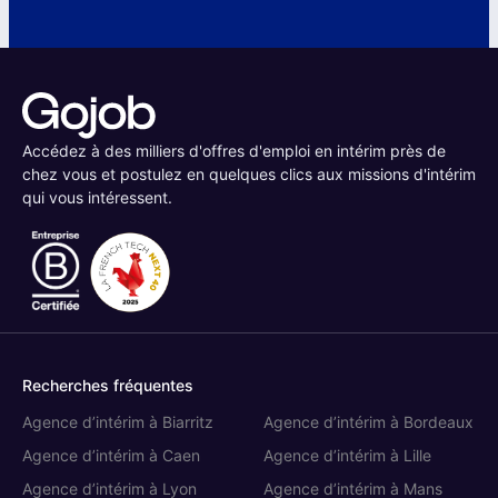
Accédez à des milliers d'offres d'emploi en intérim près de
chez vous et postulez en quelques clics aux missions d'intérim
qui vous intéressent.
Recherches fréquentes
Agence d’intérim à Biarritz
Agence d’intérim à Bordeaux
Agence d’intérim à Caen
Agence d’intérim à Lille
Agence d’intérim à Lyon
Agence d’intérim à Mans