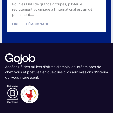
Pour les DRH de grands groupes, piloter le
recrutement volumique à l’international est un défi
permanent....
LIRE LE TÉMOIGNAGE
Accédez à des milliers d'offres d'emploi en intérim près de
chez vous et postulez en quelques clics aux missions d'intérim
qui vous intéressent.