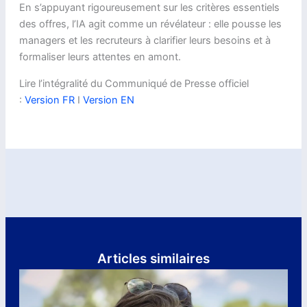
En s’appuyant rigoureusement sur les critères essentiels
des offres, l’IA agit comme un révélateur : elle pousse les
managers et les recruteurs à clarifier leurs besoins et à
formaliser leurs attentes en amont.
Lire l’intégralité du Communiqué de Presse officiel
:
Version FR
I
Version EN
Articles similaires