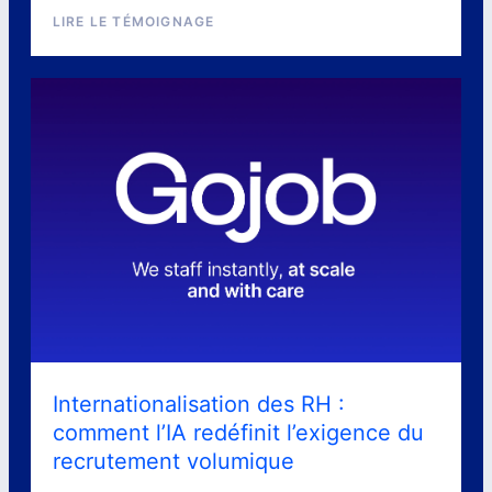
LIRE LE TÉMOIGNAGE
Internationalisation des RH :
comment l’IA redéfinit l’exigence du
recrutement volumique