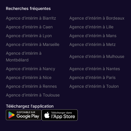
Recherches fréquentes
Agence d’intérim à Biarritz
Agence d’intérim à Bordeaux
Agence d’intérim à Caen
Agence d’intérim à Lille
Agence d’intérim à Lyon
Agence d’intérim à Mans
Agence d’intérim à Marseille
Agence d’intérim à Metz
Agence d’intérim à
Agence d’intérim à Mulhouse
Montbéliard
Agence d’intérim à Nancy
Agence d’intérim à Nantes
Agence d’intérim à Nice
Agence d’intérim à Paris
Agence d’intérim à Rennes
Agence d’intérim à Toulon
Agence d’intérim à Toulouse
Téléchargez l'application