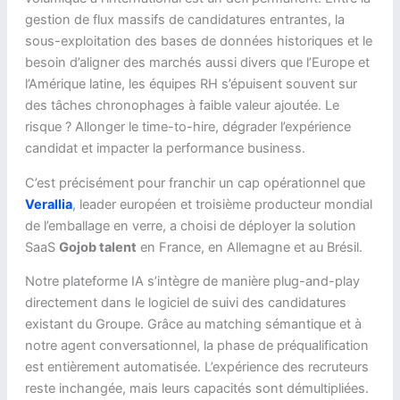
gestion de flux massifs de candidatures entrantes, la
sous-exploitation des bases de données historiques et le
besoin d’aligner des marchés aussi divers que l’Europe et
l’Amérique latine, les équipes RH s’épuisent souvent sur
des tâches chronophages à faible valeur ajoutée. Le
risque ? Allonger le time-to-hire, dégrader l’expérience
candidat et impacter la performance business.
C’est précisément pour franchir un cap opérationnel que
Verallia
, leader européen et troisième producteur mondial
de l’emballage en verre, a choisi de déployer la solution
SaaS
Gojob talent
en France, en Allemagne et au Brésil.
Notre plateforme IA s’intègre de manière plug-and-play
directement dans le logiciel de suivi des candidatures
existant du Groupe. Grâce au matching sémantique et à
notre agent conversationnel, la phase de préqualification
est entièrement automatisée. L’expérience des recruteurs
reste inchangée, mais leurs capacités sont démultipliées.