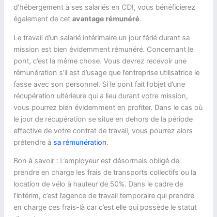
d’hébergement à ses salariés en CDI, vous bénéficierez
également de cet
avantage rémunéré
.
Le travail d’un salarié intérimaire un jour férié durant sa
mission est bien évidemment rémunéré. Concernant le
pont, c’est la même chose. Vous devrez recevoir une
rémunération s’il est d’usage que l’entreprise utilisatrice le
fasse avec son personnel. Si le pont fait l’objet d’une
récupération ultérieure qui a lieu durant votre mission,
vous pourrez bien évidemment en profiter. Dans le cas où
le jour de récupération se situe en dehors de la période
effective de votre contrat de travail, vous pourrez alors
prétendre à
sa rémunération
.
Bon à savoir : L’employeur est désormais obligé de
prendre en charge les frais de transports collectifs ou la
location de vélo à hauteur de 50%. Dans le cadre de
l’intérim, c’est l’agence de travail temporaire qui prendre
en charge ces frais-là car c’est elle qui possède le statut