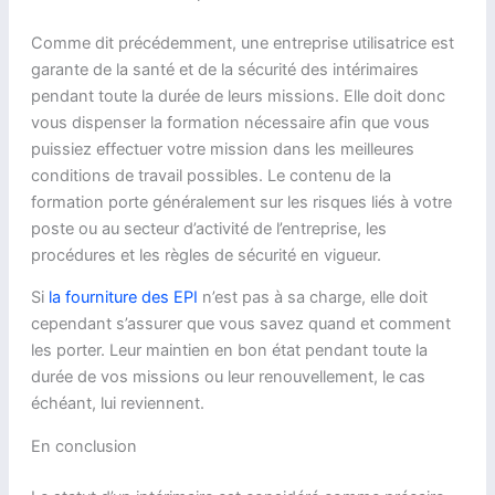
Comme dit précédemment, une entreprise utilisatrice est
garante de la santé et de la sécurité des intérimaires
pendant toute la durée de leurs missions. Elle doit donc
vous dispenser la formation nécessaire afin que vous
puissiez effectuer votre mission dans les meilleures
conditions de travail possibles. Le contenu de la
formation porte généralement sur les risques liés à votre
poste ou au secteur d’activité de l’entreprise, les
procédures et les règles de sécurité en vigueur.
Si
la fourniture des EPI
n’est pas à sa charge, elle doit
cependant s’assurer que vous savez quand et comment
les porter. Leur maintien en bon état pendant toute la
durée de vos missions ou leur renouvellement, le cas
échéant, lui reviennent.
En conclusion