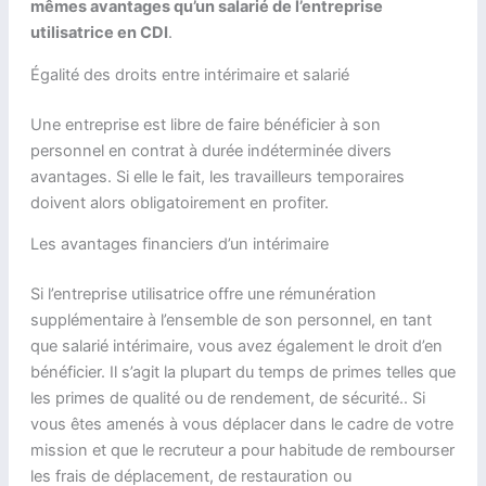
mêmes avantages qu’un salarié de l’entreprise
utilisatrice en CDI
.
Égalité des droits entre intérimaire et salarié
Une entreprise est libre de faire bénéficier à son
personnel en contrat à durée indéterminée divers
avantages. Si elle le fait, les travailleurs temporaires
doivent alors obligatoirement en profiter.
Les avantages financiers d’un intérimaire
Si l’entreprise utilisatrice offre une rémunération
supplémentaire à l’ensemble de son personnel, en tant
que salarié intérimaire, vous avez également le droit d’en
bénéficier. Il s’agit la plupart du temps de primes telles que
les primes de qualité ou de rendement, de sécurité.. Si
vous êtes amenés à vous déplacer dans le cadre de votre
mission et que le recruteur a pour habitude de rembourser
les frais de déplacement, de restauration ou