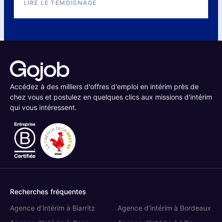
LIRE LE TÉMOIGNAGE
Accédez à des milliers d'offres d'emploi en intérim près de
chez vous et postulez en quelques clics aux missions d'intérim
qui vous intéressent.
Recherches fréquentes
Agence d’intérim à Biarritz
Agence d’intérim à Bordeaux