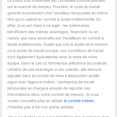
Le statut d’un intérimaire est considéré comme précaire
sur le marché de l’emploi. Pourtant, le code du travail
garantit la protection d’un travailleur temporaire au même
titre qu’un salarié en contrat à durée indéterminée. En
effet, la loi est claire à ce sujet : les intérimaires
bénéficient des mêmes avantages, financiers ou en
nature, que ceux accordés aux travailleurs en contrat à
durée indéterminée. Quelle que soit la durée de la mission
ou le poste de travail occupé, vos conditions de travail
sont également équivalentes avec le reste de votre
équipe. Dans le cas où l’entreprise utilisatrice accorderait
certains de ces avantages à ses salariés, elle devra le
signaler dans le contrat de mise à disposition qu’elle
signe avec l’agence intérim. L’entreprise de travail
temporaire se chargera ensuite de reporter ces
informations dans votre contrat de mission. Si vous
voulez connaître plus en détails
le contrat intérim
,
n’hésitez pas à lire nos autres articles.