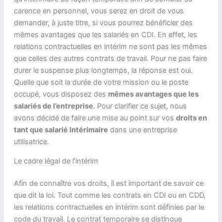
carence en personnel, vous serez en droit de vous
demander, à juste titre, si vous pourrez bénéficier des
mêmes avantages que les salariés en CDI. En effet, les
relations contractuelles en intérim ne sont pas les mêmes
que celles des autres contrats de travail. Pour ne pas faire
durer le suspense plus longtemps, la réponse est oui.
Quelle que soit la durée de votre mission ou le poste
occupé, vous disposez des
mêmes avantages que les
salariés de l’entreprise
. Pour clarifier ce sujet, nous
avons décidé de faire une mise au point sur vos
droits en
tant que salarié intérimaire
dans une entreprise
utilisatrice.
Le cadre légal de l’intérim
Afin de connaître vos droits, il est important de savoir ce
que dit la loi. Tout comme les contrats en CDI ou en CDD,
les relations contractuelles en intérim sont définies par le
code du travail. Le contrat temporaire se distingue