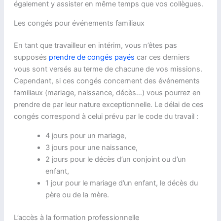
également y assister en même temps que vos collègues.
Les congés pour événements familiaux
En tant que travailleur en intérim, vous n’êtes pas
supposés
prendre de congés payés
car ces derniers
vous sont versés au terme de chacune de vos missions.
Cependant, si ces congés concernent des événements
familiaux (mariage, naissance, décès…) vous pourrez en
prendre de par leur nature exceptionnelle. Le délai de ces
congés correspond à celui prévu par le code du travail :
4 jours pour un mariage,
3 jours pour une naissance,
2 jours pour le décès d’un conjoint ou d’un
enfant,
1 jour pour le mariage d’un enfant, le décès du
père ou de la mère.
L’accès à la formation professionnelle