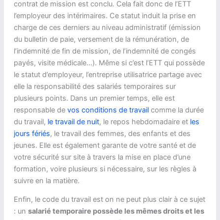
contrat de mission est conclu. Cela fait donc de l’ETT
l’employeur des intérimaires. Ce statut induit la prise en
charge de ces derniers au niveau administratif (émission
du bulletin de paie, versement de la rémunération, de
l’indemnité de fin de mission, de l’indemnité de congés
payés, visite médicale…). Même si c’est l’ETT qui possède
le statut d’employeur, l’entreprise utilisatrice partage avec
elle la responsabilité des salariés temporaires sur
plusieurs points. Dans un premier temps, elle est
responsable de
vos conditions de travail
comme la durée
du travail,
le travail de nuit
, le repos hebdomadaire et
les
jours fériés
, le travail des femmes, des enfants et des
jeunes. Elle est également garante de votre santé et de
votre sécurité sur site à travers la mise en place d’une
formation, voire plusieurs si nécessaire, sur les règles à
suivre en la matière.
Enfin, le code du travail est on ne peut plus clair à ce sujet
: un
salarié temporaire possède les mêmes droits et les