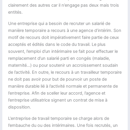
clairement des autres car il n’engage pas deux mais trois
entités.
Une entreprise qui a besoin de recruter un salarié de
manière temporaire a recours à une agence d’intérim. Son
motif de recours doit impérativement faire partie de ceux
acceptés et édités dans le code du travail. Le plus
souvent, l’emploi d’un intérimaire se fait pour effectuer le
remplacement d’un salarié parti en congés (maladie,
maternité…) ou pour soutenir un accroissement soudain
de l’activité. En outre, le recours à un travailleur temporaire
ne doit pas avoir pour but de pourvoir un poste de
manière durable lié à l’activité normale et permanente de
l’entreprise. Afin de sceller leur accord, l’agence et
l’entreprise utilisatrice signent un contrat de mise à
disposition.
L’entreprise de travail temporaire se charge alors de
l’embauche du ou des intérimaires. Une fois recrutés, un