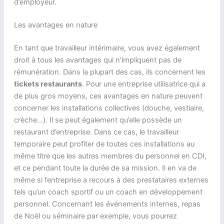
d’employeur.
Les avantages en nature
En tant que travailleur intérimaire, vous avez également
droit à tous les avantages qui n’impliquent pas de
rémunération. Dans la plupart des cas, ils concernent les
tickets restaurants
. Pour une entreprise utilisatrice qui a
de plus gros moyens, ces avantages en nature peuvent
concerner les installations collectives (douche, vestiaire,
crèche…). Il se peut également qu’elle possède un
restaurant d’entreprise. Dans ce cas, le travailleur
temporaire peut profiter de toutes ces installations au
même titre que les autres membres du personnel en CDI,
et ce pendant toute la durée de sa mission. Il en va de
même si l’entreprise a recours à des prestataires externes
tels qu’un coach sportif ou un coach en développement
personnel. Concernant les événements internes, repas
de Noël ou séminaire par exemple, vous pourrez