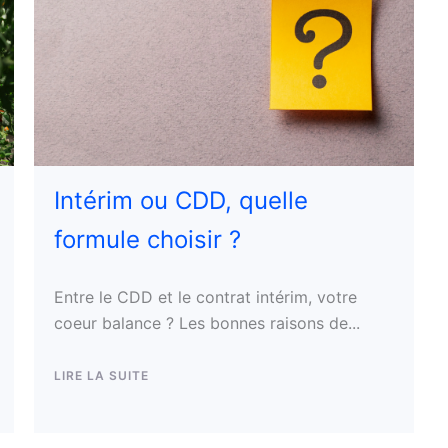
Intérim ou CDD, quelle
formule choisir ?
Entre le CDD et le contrat intérim, votre
coeur balance ? Les bonnes raisons de...
LIRE LA SUITE