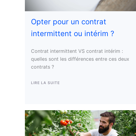
Opter pour un contrat
intermittent ou intérim ?
Contrat intermittent VS contrat intérim :
quelles sont les différences entre ces deux
contrats ?
LIRE LA SUITE