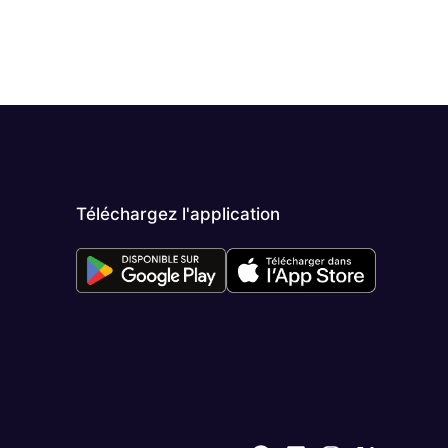
Téléchargez l'application