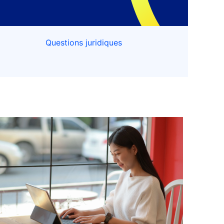
Questions juridiques