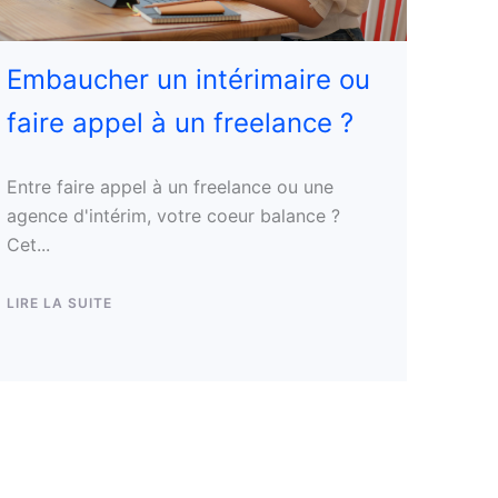
Embaucher un intérimaire ou
faire appel à un freelance ?
Entre faire appel à un freelance ou une
agence d'intérim, votre coeur balance ?
Cet...
LIRE LA SUITE