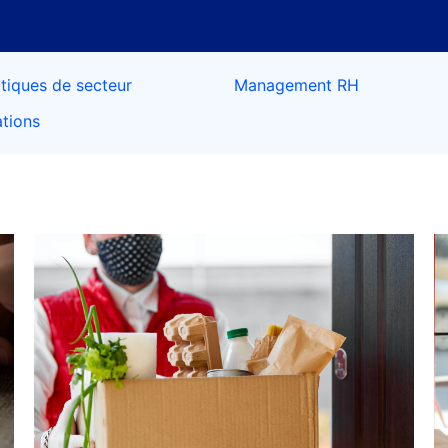
tiques de secteur
Management RH
ations