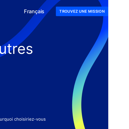
Français
TROUVEZ UNE MISSION
utres
ourquoi choisiriez-vous