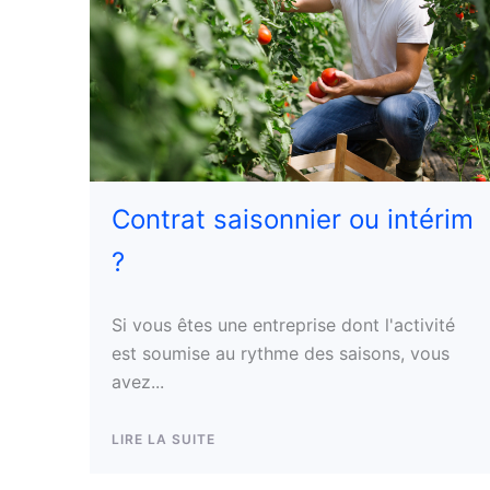
Contrat saisonnier ou intérim
?
Si vous êtes une entreprise dont l'activité
est soumise au rythme des saisons, vous
avez...
LIRE LA SUITE