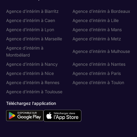
Agence d’intérim à Biarritz
Agence d’intérim à Bordeaux
Agence d’intérim à Caen
Agence d’intérim à Lille
Agence d’intérim à Lyon
Agence d’intérim à Mans
Agence d’intérim à Marseille
Agence d’intérim à Metz
Agence d’intérim à
Agence d’intérim à Mulhouse
Montbéliard
Agence d’intérim à Nancy
Agence d’intérim à Nantes
Agence d’intérim à Nice
Agence d’intérim à Paris
Agence d’intérim à Rennes
Agence d’intérim à Toulon
Agence d’intérim à Toulouse
Téléchargez l'application