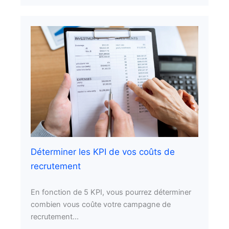
Déterminer les KPI de vos coûts de
recrutement
En fonction de 5 KPI, vous pourrez déterminer
combien vous coûte votre campagne de
recrutement...