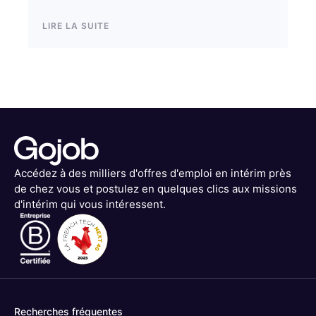
LIRE LA SUITE
Accédez à des milliers d'offres d'emploi en intérim près
de chez vous et postulez en quelques clics aux missions
d'intérim qui vous intéressent.
Recherches fréquentes