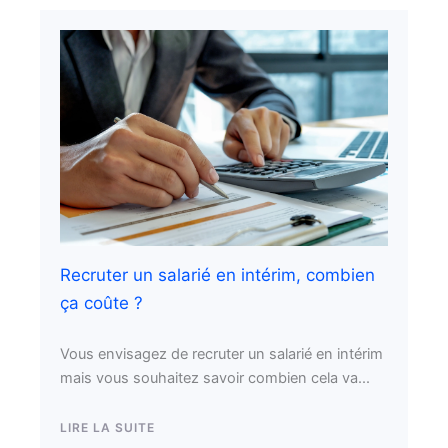
Recruter un salarié en intérim, combien
ça coûte ?
Vous envisagez de recruter un salarié en intérim
mais vous souhaitez savoir combien cela va...
LIRE LA SUITE