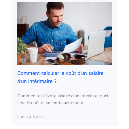
Comment calculer le coût d’un salaire
d’un intérimaire ?
Comment est fixé le salaire d'un intérim et quel
sera le coût d'une embauche pour...
LIRE LA SUITE