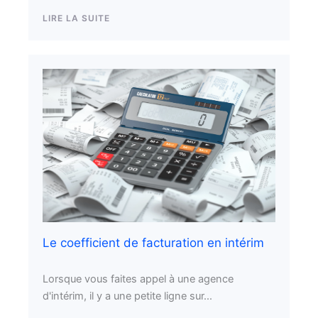
LIRE LA SUITE
Le coefficient de facturation en intérim
Lorsque vous faites appel à une agence
d'intérim, il y a une petite ligne sur...