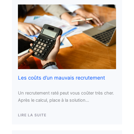
Les coûts d’un mauvais recrutement
Un recrutement raté peut vous coûter très cher.
Après le calcul, place à la solution...
LIRE LA SUITE