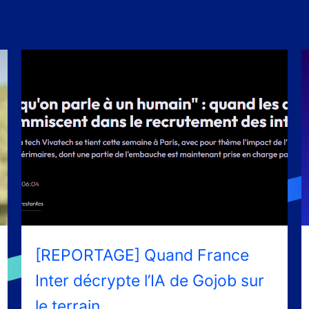
[REPORTAGE] Quand France
Inter décrypte l’IA de Gojob sur
le terrain