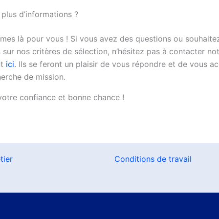
 plus d’informations ?
es là pour vous ! Si vous avez des questions ou souhaite
 sur nos critères de sélection, n’hésitez pas à contacter not
nt
ici
. Ils se feront un plaisir de vous répondre et de vous
herche de mission.
votre confiance et bonne chance !
tier
Conditions de travail