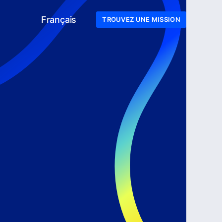
Français
TROUVEZ UNE MISSION