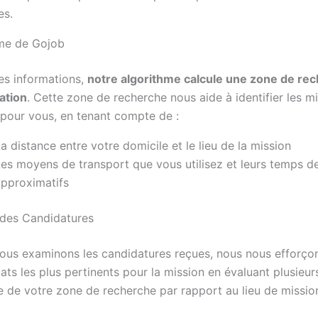
es.
hme de Gojob
es informations,
notre algorithme calcule une zone de re
ation
. Cette zone de recherche nous aide à identifier les mi
 pour vous, en tenant compte de :
a distance entre votre domicile et le lieu de la mission
es moyens de transport que vous utilisez et leurs temps de
approximatifs
 des Candidatures
ous examinons les candidatures reçues, nous nous efforçon
ats les plus pertinents pour la mission en évaluant plusieurs
 de votre zone de recherche par rapport au lieu de mission