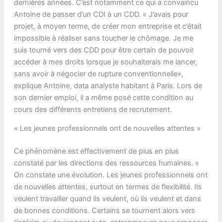
dernières années. C’est notamment ce qui a convaincu
Antoine de passer d’un CDI à un CDD. « J’avais pour
projet, à moyen terme, de créer mon entreprise et c’était
impossible à réaliser sans toucher le chômage. Je me
suis tourné vers des CDD pour être certain de pouvoir
accéder à mes droits lorsque je souhaiterais me lancer,
sans avoir à négocier de rupture conventionnelle»,
explique Antoine, data analyste habitant à Paris. Lors de
son dernier emploi, il a même posé cette condition au
cours des différents entretiens de recrutement.
« Les jeunes professionnels ont de nouvelles attentes »
Ce phénomène est effectivement de plus en plus
constaté par les directions des ressources humaines. «
On constate une évolution. Les jeunes professionnels ont
de nouvelles attentes, surtout en termes de flexibilité. Ils
veulent travailler quand ils veulent, où ils veulent et dans
de bonnes conditions. Certains se tournent alors vers