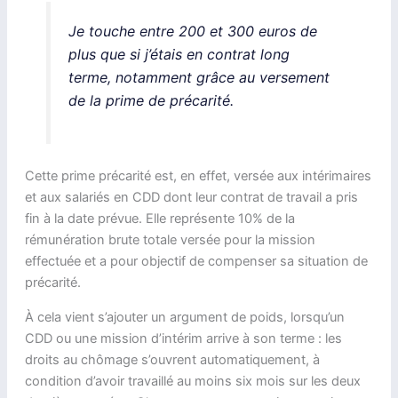
Je touche entre 200 et 300 euros de
plus que si j’étais en contrat long
terme, notamment grâce au versement
de la prime de précarité.
Cette prime précarité est, en effet, versée aux intérimaires
et aux salariés en CDD dont leur contrat de travail a pris
fin à la date prévue. Elle représente 10% de la
rémunération brute totale versée pour la mission
effectuée et a pour objectif de compenser sa situation de
précarité.
À cela vient s’ajouter un argument de poids, lorsqu’un
CDD ou une mission d’intérim arrive à son terme : les
droits au chômage s’ouvrent automatiquement, à
condition d’avoir travaillé au moins six mois sur les deux