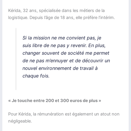
Kérida, 32 ans, spécialisée dans les métiers de la
logistique. Depuis l’âge de 18 ans, elle préfère l’intérim.
Si la mission ne me convient pas, je
suis libre de ne pas y revenir. En plus,
changer souvent de société me permet
de ne pas m’ennuyer et de découvrir un
nouvel environnement de travail à
chaque fois.
« Je touche entre 200 et 300 euros de plus »
Pour Kérida, la rémunération est également un atout non
négligeable.