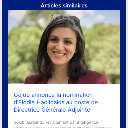
Articles similaires
Gojob annonce la nomination
d’Elodie Hadjidakis au poste de
Directrice Générale Adjointe
Gojob, leader du recrutement par intelligence