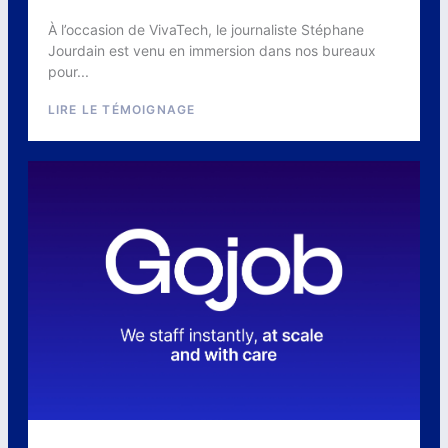
À l’occasion de VivaTech, le journaliste Stéphane
Jourdain est venu en immersion dans nos bureaux
pour...
LIRE LE TÉMOIGNAGE