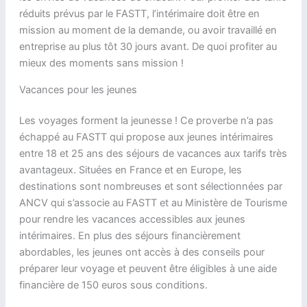
réduits prévus par le FASTT, l’intérimaire doit être en
mission au moment de la demande, ou avoir travaillé en
entreprise au plus tôt 30 jours avant. De quoi profiter au
mieux des moments sans mission !
Vacances pour les jeunes
Les voyages forment la jeunesse ! Ce proverbe n’a pas
échappé au FASTT qui propose aux jeunes intérimaires
entre 18 et 25 ans des séjours de vacances aux tarifs très
avantageux. Situées en France et en Europe, les
destinations sont nombreuses et sont sélectionnées par
ANCV qui s’associe au FASTT et au Ministère de Tourisme
pour rendre les vacances accessibles aux jeunes
intérimaires. En plus des séjours financièrement
abordables, les jeunes ont accès à des conseils pour
préparer leur voyage et peuvent être éligibles à une aide
financière de 150 euros sous conditions.