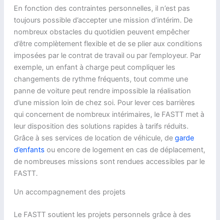
En fonction des contraintes personnelles, il n’est pas
toujours possible d’accepter une mission d’intérim. De
nombreux obstacles du quotidien peuvent empêcher
d’être complètement flexible et de se plier aux conditions
imposées par le contrat de travail ou par l’employeur. Par
exemple, un enfant à charge peut compliquer les
changements de rythme fréquents, tout comme une
panne de voiture peut rendre impossible la réalisation
d’une mission loin de chez soi. Pour lever ces barrières
qui concernent de nombreux intérimaires, le FASTT met à
leur disposition des solutions rapides à tarifs réduits.
Grâce à ses services de location de véhicule, de
garde
d’enfants
ou encore de logement en cas de déplacement,
de nombreuses missions sont rendues accessibles par le
FASTT.
Un accompagnement des projets
Le FASTT soutient les projets personnels grâce à des