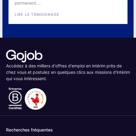
permanent....
LIRE LE TÉMOIGNAGE
Accédez à des milliers d'offres d'emploi en intérim près de
chez vous et postulez en quelques clics aux missions d'intérim
qui vous intéressent.
Recherches fréquentes