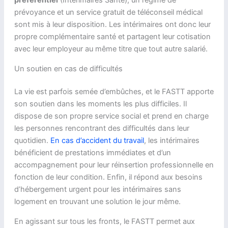
préférentiel
(Intérimaires Santé), un régime de
prévoyance et un service gratuit de téléconseil médical
sont mis à leur disposition. Les intérimaires ont donc leur
propre complémentaire santé et partagent leur cotisation
avec leur employeur au même titre que tout autre salarié.
Un soutien en cas de difficultés
La vie est parfois semée d’embûches, et le FASTT apporte
son soutien dans les moments les plus difficiles. Il
dispose de son propre service social et prend en charge
les personnes rencontrant des difficultés dans leur
quotidien.
En cas d’accident du travail
, les intérimaires
bénéficient de prestations immédiates et d’un
accompagnement pour leur réinsertion professionnelle en
fonction de leur condition. Enfin, il répond aux besoins
d’hébergement urgent pour les intérimaires sans
logement en trouvant une solution le jour même.
En agissant sur tous les fronts, le FASTT permet aux