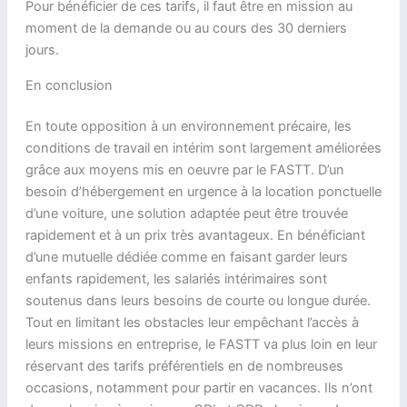
Pour bénéficier de ces tarifs, il faut être en mission au
moment de la demande ou au cours des 30 derniers
jours.
En conclusion
En toute opposition à un environnement précaire, les
conditions de travail en intérim sont largement améliorées
grâce aux moyens mis en oeuvre par le FASTT. D’un
besoin d’hébergement en urgence à la location ponctuelle
d’une voiture, une solution adaptée peut être trouvée
rapidement et à un prix très avantageux. En bénéficiant
d’une mutuelle dédiée comme en faisant garder leurs
enfants rapidement, les salariés intérimaires sont
soutenus dans leurs besoins de courte ou longue durée.
Tout en limitant les obstacles leur empêchant l’accès à
leurs missions en entreprise, le FASTT va plus loin en leur
réservant des tarifs préférentiels en de nombreuses
occasions, notamment pour partir en vacances. Ils n’ont