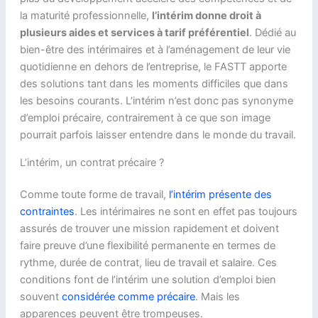
la maturité professionnelle,
l’intérim donne droit à
plusieurs aides et services à tarif préférentiel
. Dédié au
bien-être des intérimaires et à l’aménagement de leur vie
quotidienne en dehors de l’entreprise, le FASTT apporte
des solutions tant dans les moments difficiles que dans
les besoins courants. L’intérim n’est donc pas synonyme
d’emploi précaire, contrairement à ce que son image
pourrait parfois laisser entendre dans le monde du travail.
L’intérim, un contrat précaire ?
Comme toute forme de travail,
l’intérim présente des
contraintes
. Les intérimaires ne sont en effet pas toujours
assurés de trouver une mission rapidement et doivent
faire preuve d’une flexibilité permanente en termes de
rythme, durée de contrat, lieu de travail et salaire. Ces
conditions font de l’intérim une solution d’emploi bien
souvent
considérée comme précaire
. Mais les
apparences peuvent être trompeuses.