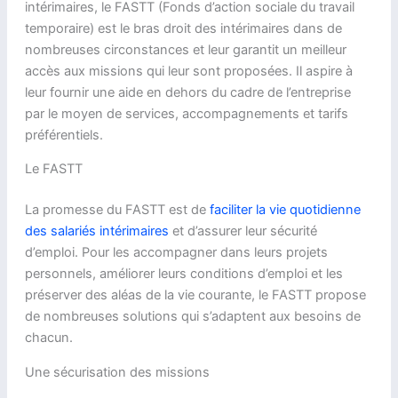
intérimaires, le FASTT (Fonds d’action sociale du travail
temporaire) est le bras droit des intérimaires dans de
nombreuses circonstances et leur garantit un meilleur
accès aux missions qui leur sont proposées. Il aspire à
leur fournir une aide en dehors du cadre de l’entreprise
par le moyen de services, accompagnements et tarifs
préférentiels.
Le FASTT
La promesse du FASTT est de
faciliter la vie quotidienne
des salariés intérimaires
et d’assurer leur sécurité
d’emploi. Pour les accompagner dans leurs projets
personnels, améliorer leurs conditions d’emploi et les
préserver des aléas de la vie courante, le FASTT propose
de nombreuses solutions qui s’adaptent aux besoins de
chacun.
Une sécurisation des missions