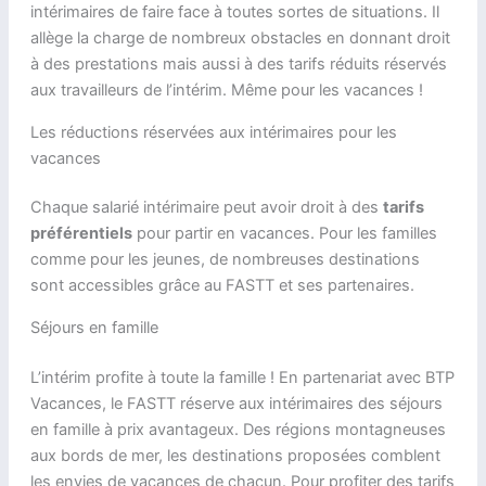
intérimaires de faire face à toutes sortes de situations. Il
allège la charge de nombreux obstacles en donnant droit
à des prestations mais aussi à des tarifs réduits réservés
aux travailleurs de l’intérim. Même pour les vacances !
Les réductions réservées aux intérimaires pour les
vacances
Chaque salarié intérimaire peut avoir droit à des
tarifs
préférentiels
pour partir en vacances. Pour les familles
comme pour les jeunes, de nombreuses destinations
sont accessibles grâce au FASTT et ses partenaires.
Séjours en famille
L’intérim profite à toute la famille ! En partenariat avec BTP
Vacances, le FASTT réserve aux intérimaires des séjours
en famille à prix avantageux. Des régions montagneuses
aux bords de mer, les destinations proposées comblent
les envies de vacances de chacun. Pour profiter des tarifs