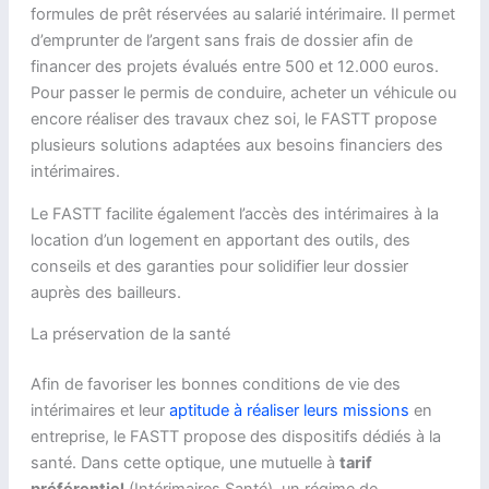
formules de prêt réservées au salarié intérimaire. Il permet
d’emprunter de l’argent sans frais de dossier afin de
financer des projets évalués entre 500 et 12.000 euros.
Pour passer le permis de conduire, acheter un véhicule ou
encore réaliser des travaux chez soi, le FASTT propose
plusieurs solutions adaptées aux besoins financiers des
intérimaires.
Le FASTT facilite également l’accès des intérimaires à la
location d’un logement en apportant des outils, des
conseils et des garanties pour solidifier leur dossier
auprès des bailleurs.
La préservation de la santé
Afin de favoriser les bonnes conditions de vie des
intérimaires et leur
aptitude à réaliser leurs missions
en
entreprise, le FASTT propose des dispositifs dédiés à la
santé. Dans cette optique, une mutuelle à
tarif