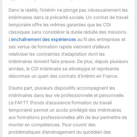
Dans la réalité, l’intérim ne plonge pas nécessairement les
intérimaires dans la précarité sociale. Un contrat de travail
temporaire offre les mêmes garanties que les CDI
classiques sans considérer la durée réduite des missions.
L’
enchaînement des expériences
au fil des entreprises et
ses vertus de formation rapide viennent d’ailleurs
relativiser les contraintes d’adaptation dont les
intérimaires doivent faire preuve. De plus, depuis plusieurs
années, le CDI intérimaire se développe et représente
désormais un quart des contrats d’intérim en France.
D’autre part, plusieurs dispositifs accompagnent les
intérimaires dans leur vie professionnelle et personnelle.
Le FAFTT (Fonds d’assurance formation du travail
temporaire) permet un accès privilégié des intérimaires
aux formations professionnelles afin de leur permettre de
monter en compétences. Pour couvrir des
problématiques d’aménagement du quotidien des