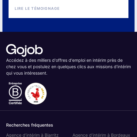
LIRE LE TÉMOIGNAGE
Accédez à des milliers d'offres d'emploi en intérim près de
chez vous et postulez en quelques clics aux missions d'intérim
qui vous intéressent.
Recherches fréquentes
Agence d’intérim à Biarritz
Agence d’intérim à Bordeaux