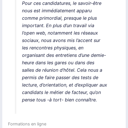
Pour ces candidatures, le savoir-être
nous est immédiatement apparu
comme primordial, presque le plus
important. En plus d’un travail via
l’open web, notamment les réseaux
sociaux, nous avons mis l’accent sur
les rencontres physiques, en
organisant des entretiens d’une demie-
heure dans les gares ou dans des
salles de réunion d’hôtel. Cela nous a
permis de faire passer des tests de
lecture, d’orientation, et d’expliquer aux
candidats le métier de facteur, qu’on
pense tous -à tort- bien connaître.
Formations en ligne