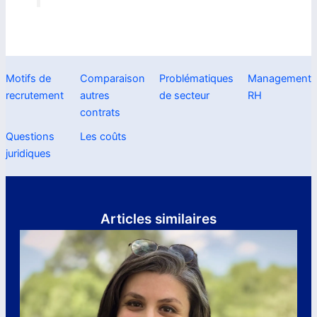
Motifs de
Comparaison
Problématiques
Management
recrutement
autres
de secteur
RH
contrats
Questions
Les coûts
juridiques
Articles similaires