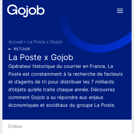
Aller
au
contenu
Accueil
»
La Poste x Gojob
RETOUR
La Poste x Gojob
Opérateur historique du courrier en France, La
Poste est constamment à la recherche de facteurs
et d’agents de tri pour distribuer les 7 milliards
d’objets qu’elle traite chaque année. Découvrez
comment Gojob a su répondre aux enjeux
économiques et sociétaux du groupe La Poste.
Enjeux