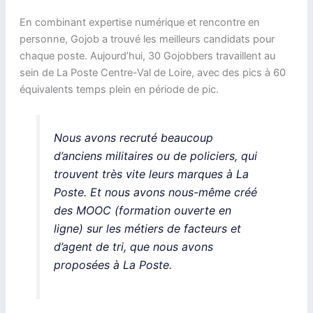
En combinant expertise numérique et rencontre en
personne, Gojob a trouvé les meilleurs candidats pour
chaque poste. Aujourd’hui, 30 Gojobbers travaillent au
sein de La Poste Centre-Val de Loire, avec des pics à 60
équivalents temps plein en période de pic.
Nous avons recruté beaucoup
d’anciens militaires ou de policiers, qui
trouvent très vite leurs marques à La
Poste. Et nous avons nous-même créé
des MOOC (formation ouverte en
ligne) sur les métiers de facteurs et
d’agent de tri, que nous avons
proposées à La Poste.