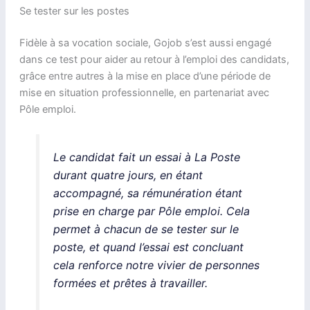
Se tester sur les postes
Fidèle à sa vocation sociale, Gojob s’est aussi engagé
dans ce test pour aider au retour à l’emploi des candidats,
grâce entre autres à la mise en place d’une période de
mise en situation professionnelle, en partenariat avec
Pôle emploi.
Le candidat fait un essai à La Poste
durant quatre jours, en étant
accompagné, sa rémunération étant
prise en charge par Pôle emploi. Cela
permet à chacun de se tester sur le
poste, et quand l’essai est concluant
cela renforce notre vivier de personnes
formées et prêtes à travailler.