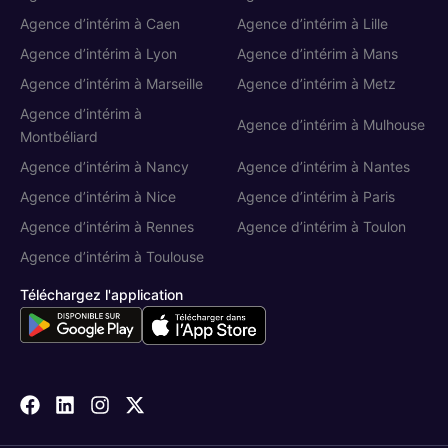
Agence d’intérim à Caen
Agence d’intérim à Lille
Agence d’intérim à Lyon
Agence d’intérim à Mans
Agence d’intérim à Marseille
Agence d’intérim à Metz
Agence d’intérim à
Agence d’intérim à Mulhouse
Montbéliard
Agence d’intérim à Nancy
Agence d’intérim à Nantes
Agence d’intérim à Nice
Agence d’intérim à Paris
Agence d’intérim à Rennes
Agence d’intérim à Toulon
Agence d’intérim à Toulouse
Téléchargez l'application