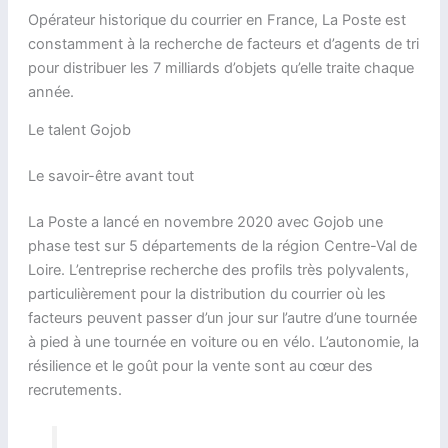
Opérateur historique du courrier en France, La Poste est
constamment à la recherche de facteurs et d’agents de tri
pour distribuer les 7 milliards d’objets qu’elle traite chaque
année.
Le talent Gojob
Le savoir-être avant tout
La Poste a lancé en novembre 2020 avec Gojob une
phase test sur 5 départements de la région Centre-Val de
Loire. L’entreprise recherche des profils très polyvalents,
particulièrement pour la distribution du courrier où les
facteurs peuvent passer d’un jour sur l’autre d’une tournée
à pied à une tournée en voiture ou en vélo. L’autonomie, la
résilience et le goût pour la vente sont au cœur des
recrutements.