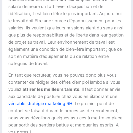
salaire demeure un fort levier d’acquisition et de
fidélisation, il est loin d’être le plus important. Aujourd’hui,
le travail doit être une source d’épanouissement pour les
salariés. Ils veulent que leurs missions aient du sens ainsi
que plus de responsabilités et de liberté dans leur gestion
de projet au travail. Leur environnement de travail est
également une condition de bien-être important ; que ce
soit en matière d’équipements ou de relation entre
collègues de travail.
En tant que recruteur, vous ne pouvez donc plus vous
contenter de rédiger des offres d’emploi lambda si vous
voulez
attirer les meilleurs talents
. Il faut donner envie
aux candidats de postuler chez vous en élaborant une
véritable stratégie marketing RH
. Le premier point de
contact se faisant durant le processus de recrutement,
nous vous dévoilons quelques astuces à mettre en place
pour sortir des sentiers battus et marquer les esprits. A
vos notes !