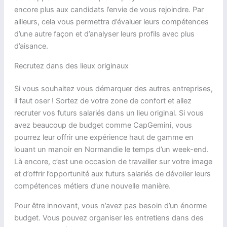
encore plus aux candidats l’envie de vous rejoindre. Par
ailleurs, cela vous permettra d’évaluer leurs compétences
d’une autre façon et d’analyser leurs profils avec plus
d’aisance.
Recrutez dans des lieux originaux
Si vous souhaitez vous démarquer des autres entreprises,
il faut oser ! Sortez de votre zone de confort et allez
recruter vos futurs salariés dans un lieu original. Si vous
avez beaucoup de budget comme CapGemini, vous
pourrez leur offrir une expérience haut de gamme en
louant un manoir en Normandie le temps d’un week-end.
Là encore, c’est une occasion de travailler sur votre image
et d’offrir l’opportunité aux futurs salariés de dévoiler leurs
compétences métiers d’une nouvelle manière.
Pour être innovant, vous n’avez pas besoin d’un énorme
budget. Vous pouvez organiser les entretiens dans des