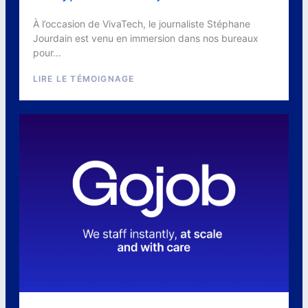
À l’occasion de VivaTech, le journaliste Stéphane
Jourdain est venu en immersion dans nos bureaux
pour...
LIRE LE TÉMOIGNAGE