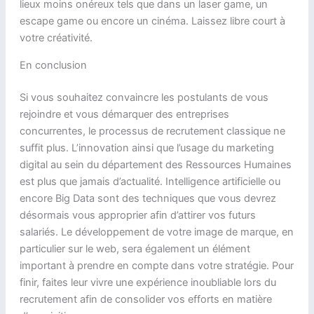
lieux moins onéreux tels que dans un laser game, un
escape game ou encore un cinéma. Laissez libre court à
votre créativité.
En conclusion
Si vous souhaitez convaincre les postulants de vous
rejoindre et vous démarquer des entreprises
concurrentes, le processus de recrutement classique ne
suffit plus. L’innovation ainsi que l’usage du marketing
digital au sein du département des Ressources Humaines
est plus que jamais d’actualité. Intelligence artificielle ou
encore Big Data sont des techniques que vous devrez
désormais vous approprier afin d’attirer vos futurs
salariés. Le développement de votre image de marque, en
particulier sur le web, sera également un élément
important à prendre en compte dans votre stratégie. Pour
finir, faites leur vivre une expérience inoubliable lors du
recrutement afin de consolider vos efforts en matière