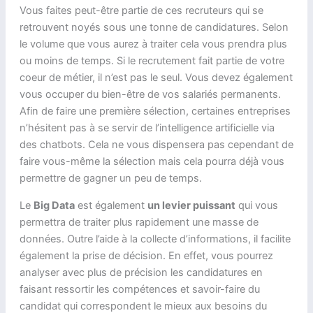
Vous faites peut-être partie de ces recruteurs qui se
retrouvent noyés sous une tonne de candidatures. Selon
le volume que vous aurez à traiter cela vous prendra plus
ou moins de temps. Si le recrutement fait partie de votre
coeur de métier, il n’est pas le seul. Vous devez également
vous occuper du bien-être de vos salariés permanents.
Afin de faire une première sélection, certaines entreprises
n’hésitent pas à se servir de l’intelligence artificielle via
des chatbots. Cela ne vous dispensera pas cependant de
faire vous-même la sélection mais cela pourra déjà vous
permettre de gagner un peu de temps.
Le
Big Data
est également
un levier puissant
qui vous
permettra de traiter plus rapidement une masse de
données. Outre l’aide à la collecte d’informations, il facilite
également la prise de décision. En effet, vous pourrez
analyser avec plus de précision les candidatures en
faisant ressortir les compétences et savoir-faire du
candidat qui correspondent le mieux aux besoins du