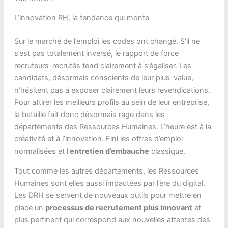
L’innovation RH, la tendance qui monte
Sur le marché de l’emploi les codes ont changé. S’il ne
s’est pas totalement inversé, le rapport de force
recruteurs-recrutés tend clairement à s’égaliser. Les
candidats, désormais conscients de leur plus-value,
n’hésitent pas à exposer clairement leurs revendications.
Pour attirer les meilleurs profils au sein de leur entreprise,
la bataille fait donc désormais rage dans les
départements des Ressources Humaines. L’heure est à la
créativité et à l’innovation. Fini les offres d’emploi
normalisées et l’
entretien d’embauche
classique.
Tout comme les autres départements, les Ressources
Humaines sont elles aussi impactées par l’ère du digital.
Les DRH se servent de nouveaux outils pour mettre en
place un
processus de recrutement plus innovant
et
plus pertinent qui correspond aux nouvelles attentes des