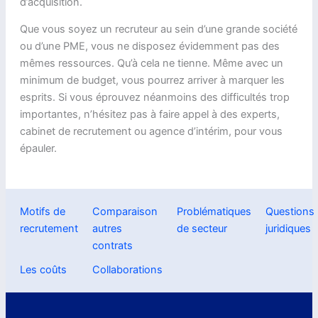
d’acquisition.
Que vous soyez un recruteur au sein d’une grande société
ou d’une PME, vous ne disposez évidemment pas des
mêmes ressources. Qu’à cela ne tienne. Même avec un
minimum de budget, vous pourrez arriver à marquer les
esprits. Si vous éprouvez néanmoins des difficultés trop
importantes, n’hésitez pas à faire appel à des experts,
cabinet de recrutement ou agence d’intérim, pour vous
épauler.
Motifs de
Comparaison
Problématiques
Questions
recrutement
autres
de secteur
juridiques
contrats
Les coûts
Collaborations