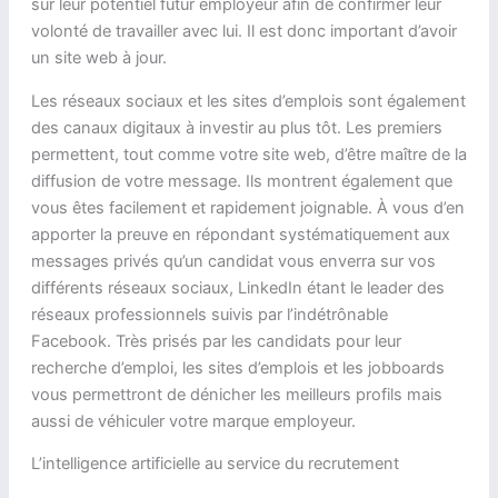
sur leur potentiel futur employeur afin de confirmer leur
volonté de travailler avec lui. Il est donc important d’avoir
un site web à jour.
Les réseaux sociaux et les sites d’emplois sont également
des canaux digitaux à investir au plus tôt. Les premiers
permettent, tout comme votre site web, d’être maître de la
diffusion de votre message. Ils montrent également que
vous êtes facilement et rapidement joignable. À vous d’en
apporter la preuve en répondant systématiquement aux
messages privés qu’un candidat vous enverra sur vos
différents réseaux sociaux, LinkedIn étant le leader des
réseaux professionnels suivis par l’indétrônable
Facebook. Très prisés par les candidats pour leur
recherche d’emploi, les sites d’emplois et les jobboards
vous permettront de dénicher les meilleurs profils mais
aussi de véhiculer votre marque employeur.
L’intelligence artificielle au service du recrutement