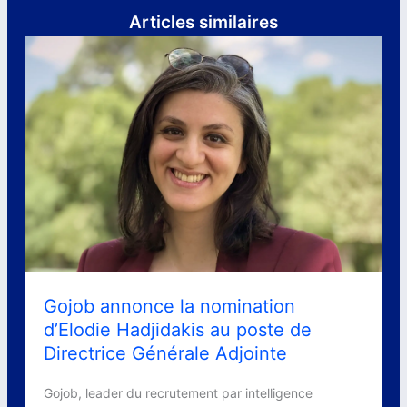
Articles similaires
Gojob annonce la nomination
d’Elodie Hadjidakis au poste de
Directrice Générale Adjointe
Gojob, leader du recrutement par intelligence