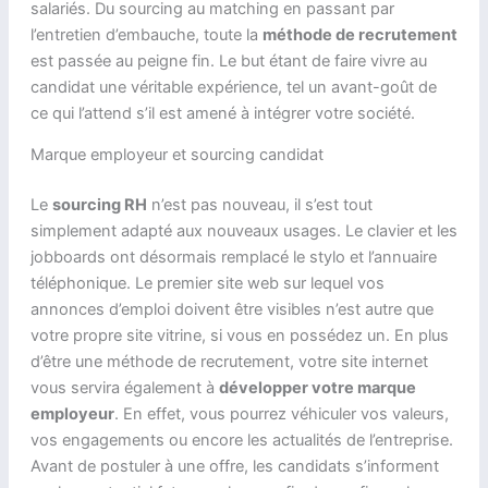
salariés. Du sourcing au matching en passant par
l’entretien d’embauche, toute la
méthode de recrutement
est passée au peigne fin. Le but étant de faire vivre au
candidat une véritable expérience, tel un avant-goût de
ce qui l’attend s’il est amené à intégrer votre société.
Marque employeur et sourcing candidat
Le
sourcing RH
n’est pas nouveau, il s’est tout
simplement adapté aux nouveaux usages. Le clavier et les
jobboards ont désormais remplacé le stylo et l’annuaire
téléphonique. Le premier site web sur lequel vos
annonces d’emploi doivent être visibles n’est autre que
votre propre site vitrine, si vous en possédez un. En plus
d’être une méthode de recrutement, votre site internet
vous servira également à
développer votre marque
employeur
. En effet, vous pourrez véhiculer vos valeurs,
vos engagements ou encore les actualités de l’entreprise.
Avant de postuler à une offre, les candidats s’informent