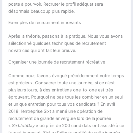
poste à pourvoir. Recruter le profil adéquat sera
désormais beaucoup plus rapide.
Exemples de recrutement innovants
Après la théorie, passons à la pratique. Nous vous avons
sélectionné quelques techniques de recrutement
novatrices qui ont fait leur preuve.
Organiser une journée de recrutement récréative
Comme nous l’avons évoqué précédemment votre temps
est précieux. Consacrer toute une journée, si ce n’est
plusieurs jours, à des entretiens one-to-one est très
éprouvant. Pourquoi ne pas tous les combiner en un seul
et unique entretien pour tous vos candidats ? En avril
2018, l’entreprise Sixt a mené une opération de
recrutement de grande envergure lors de la journée
«
SixtJobDay
» où près de 200 candidats ont assisté à ce
format innovant. Sixt a d’ailleurs profité de cette journée