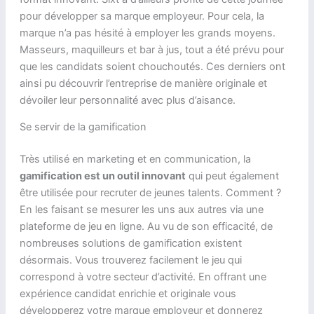
pour développer sa marque employeur. Pour cela, la
marque n’a pas hésité à employer les grands moyens.
Masseurs, maquilleurs et bar à jus, tout a été prévu pour
que les candidats soient chouchoutés. Ces derniers ont
ainsi pu découvrir l’entreprise de manière originale et
dévoiler leur personnalité avec plus d’aisance.
Se servir de la gamification
Très utilisé en marketing et en communication, la
gamification est un outil innovant
qui peut également
être utilisée pour recruter de jeunes talents. Comment ?
En les faisant se mesurer les uns aux autres via une
plateforme de jeu en ligne. Au vu de son efficacité, de
nombreuses solutions de gamification existent
désormais. Vous trouverez facilement le jeu qui
correspond à votre secteur d’activité. En offrant une
expérience candidat enrichie et originale vous
développerez votre marque employeur et donnerez