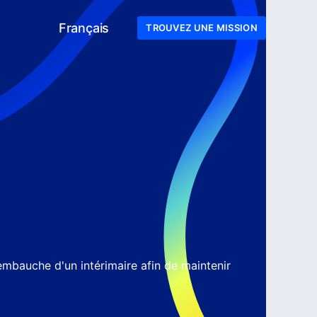
Français
TROUVEZ UNE MISSION
embauche d'un intérimaire afin de maintenir